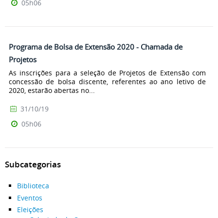
05h06
Programa de Bolsa de Extensão 2020 - Chamada de
Projetos
As inscrições para a seleção de Projetos de Extensão com
concessão de bolsa discente, referentes ao ano letivo de
2020, estarão abertas no...
31/10/19
05h06
Subcategorias
Biblioteca
Eventos
Eleições