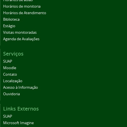
Horários de monitoria
Horários de Atendimento
Biblioteca
Estágio
Visitas monitoradas
Agenda de Avaliações
Serviços
SUAP
Moodle
Contato
Localização
Acesso à Informação
Ouvidoria
Links Externos
SUAP
Microsoft Imagine