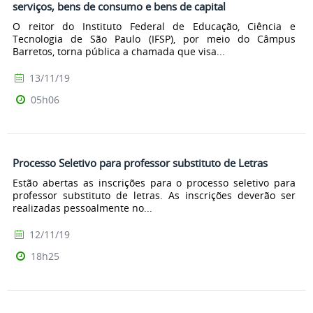
serviços, bens de consumo e bens de capital
O reitor do Instituto Federal de Educação, Ciência e
Tecnologia de São Paulo (IFSP), por meio do Câmpus
Barretos, torna pública a chamada que visa...
13/11/19
05h06
Processo Seletivo para professor substituto de Letras
Estão abertas as inscrições para o processo seletivo para
professor substituto de letras. As inscrições deverão ser
realizadas pessoalmente no...
12/11/19
18h25