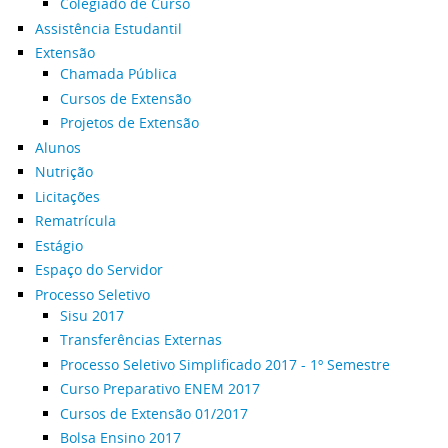
Colegiado de Curso
Assistência Estudantil
Extensão
Chamada Pública
Cursos de Extensão
Projetos de Extensão
Alunos
Nutrição
Licitações
Rematrícula
Estágio
Espaço do Servidor
Processo Seletivo
Sisu 2017
Transferências Externas
Processo Seletivo Simplificado 2017 - 1º Semestre
Curso Preparativo ENEM 2017
Cursos de Extensão 01/2017
Bolsa Ensino 2017