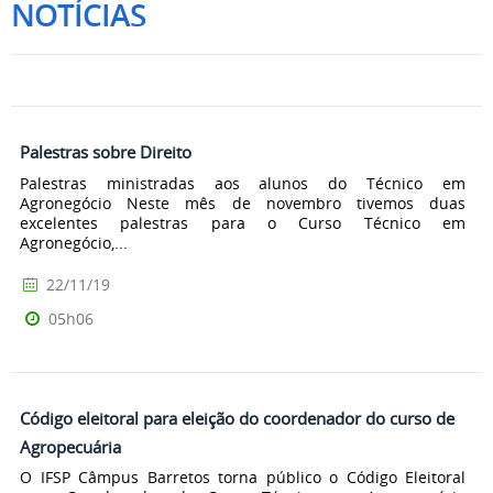
NOTÍCIAS
Palestras sobre Direito
Palestras ministradas aos alunos do Técnico em
Agronegócio Neste mês de novembro tivemos duas
excelentes palestras para o Curso Técnico em
Agronegócio,...
22/11/19
05h06
Código eleitoral para eleição do coordenador do curso de
Agropecuária
O IFSP Câmpus Barretos torna público o Código Eleitoral