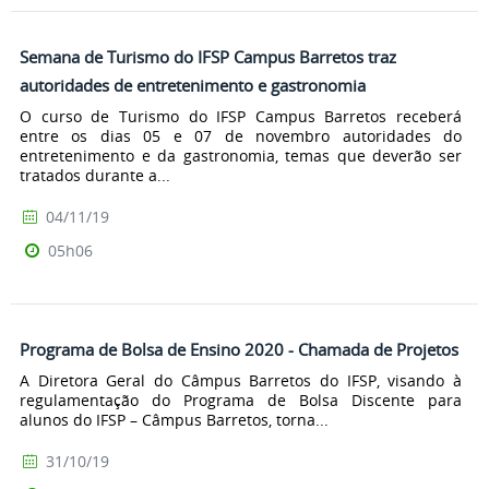
Semana de Turismo do IFSP Campus Barretos traz
autoridades de entretenimento e gastronomia
O curso de Turismo do IFSP Campus Barretos receberá
entre os dias 05 e 07 de novembro autoridades do
entretenimento e da gastronomia, temas que deverão ser
tratados durante a...
04/11/19
05h06
Programa de Bolsa de Ensino 2020 - Chamada de Projetos
A Diretora Geral do Câmpus Barretos do IFSP, visando à
regulamentação do Programa de Bolsa Discente para
alunos do IFSP – Câmpus Barretos, torna...
31/10/19