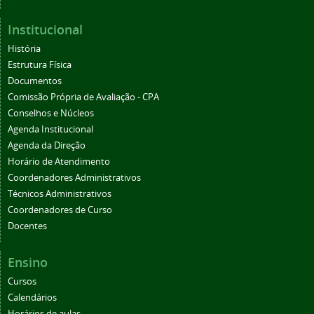
Institucional
História
Estrutura Física
Documentos
Comissão Própria de Avaliação - CPA
Conselhos e Núcleos
Agenda Institucional
Agenda da Direção
Horário de Atendimento
Coordenadores Administrativos
Técnicos Administrativos
Coordenadores de Curso
Docentes
Ensino
Cursos
Calendários
Horários de aulas