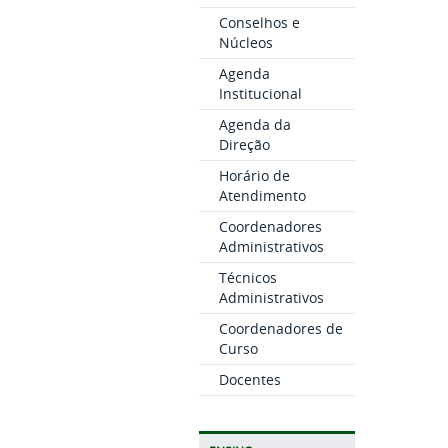
Conselhos e
Núcleos
Agenda
Institucional
Agenda da
Direção
Horário de
Atendimento
Coordenadores
Administrativos
Técnicos
Administrativos
Coordenadores de
Curso
Docentes