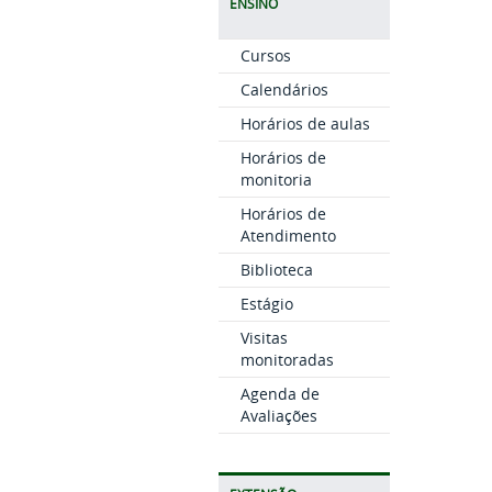
ENSINO
Cursos
Calendários
Horários de aulas
Horários de
monitoria
Horários de
Atendimento
Biblioteca
Estágio
Visitas
monitoradas
Agenda de
Avaliações