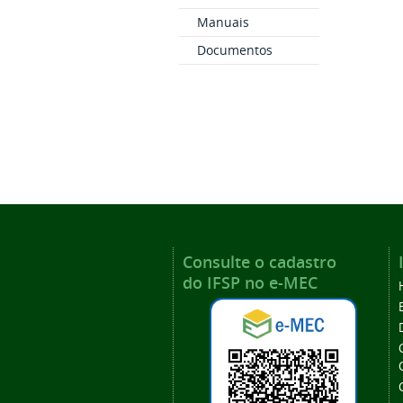
Manuais
Documentos
Consulte o cadastro
do IFSP no e-MEC