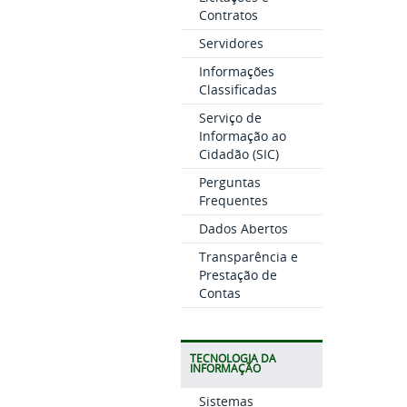
Contratos
Servidores
Informações
Classificadas
Serviço de
Informação ao
Cidadão (SIC)
Perguntas
Frequentes
Dados Abertos
Transparência e
Prestação de
Contas
TECNOLOGIA DA
INFORMAÇÃO
Sistemas