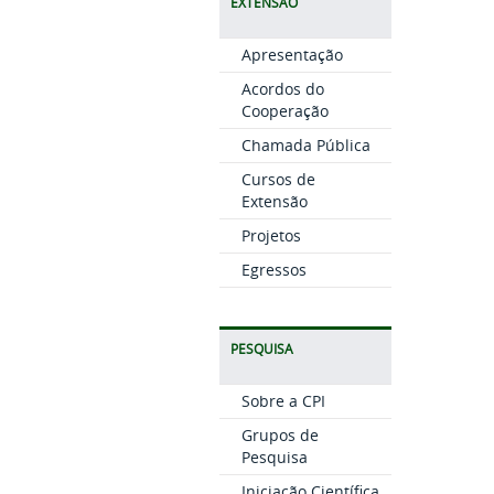
EXTENSÃO
Apresentação
Acordos do
Cooperação
Chamada Pública
Cursos de
Extensão
Projetos
Egressos
PESQUISA
Sobre a CPI
Grupos de
Pesquisa
Iniciação Científica