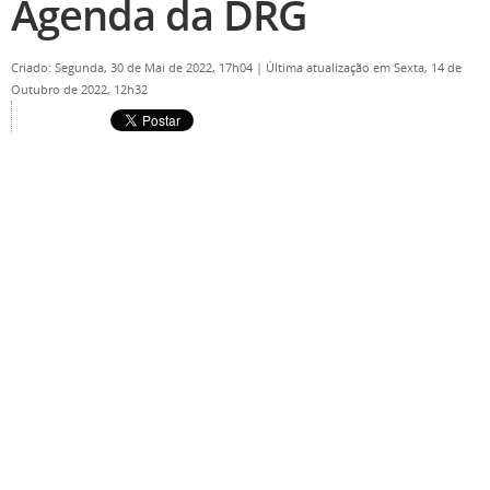
Agenda da DRG
Criado: Segunda, 30 de Mai de 2022, 17h04
|
Última atualização em Sexta, 14 de
Outubro de 2022, 12h32