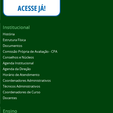
Institucional
História
Estrutura Física
Documentos
Comissão Própria de Avaliação - CPA
Conselhos e Núcleos
Agenda Institucional
Agenda da Direção
Horário de Atendimento
Coordenadores Administrativos
Técnicos Administrativos
Coordenadores de Curso
Docentes
Ensino