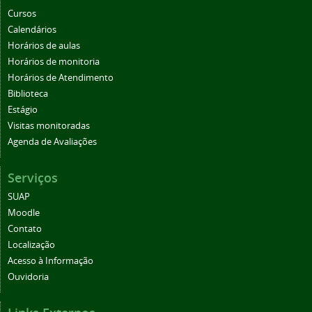
Cursos
Calendários
Horários de aulas
Horários de monitoria
Horários de Atendimento
Biblioteca
Estágio
Visitas monitoradas
Agenda de Avaliações
Serviços
SUAP
Moodle
Contato
Localização
Acesso à Informação
Ouvidoria