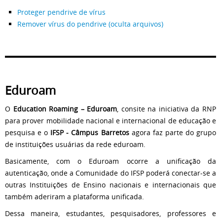
Proteger pendrive de vírus
Remover vírus do pendrive (oculta arquivos)
Eduroam
O
Education Roaming – Eduroam
, consite na iniciativa da RNP
para prover mobilidade nacional e internacional de educação e
pesquisa e o
IFSP - Câmpus Barretos
agora faz parte do grupo
de instituições usuárias da rede eduroam.
Basicamente, com o Eduroam ocorre a unificação da
autenticação, onde a Comunidade do IFSP poderá conectar-se a
outras Instituições de Ensino nacionais e internacionais que
também aderiram a plataforma unificada.
Dessa maneira, estudantes, pesquisadores, professores e