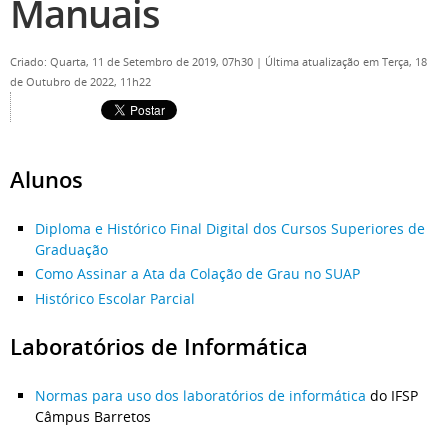
Manuais
Criado: Quarta, 11 de Setembro de 2019, 07h30
|
Última atualização em Terça, 18
de Outubro de 2022, 11h22
Alunos
Diploma e Histórico Final Digital dos Cursos Superiores de
Graduação
Como Assinar a Ata da Colação de Grau no SUAP
Histórico Escolar Parcial
Laboratórios de Informática
Normas para uso dos laboratórios de informática
do IFSP
Câmpus Barretos