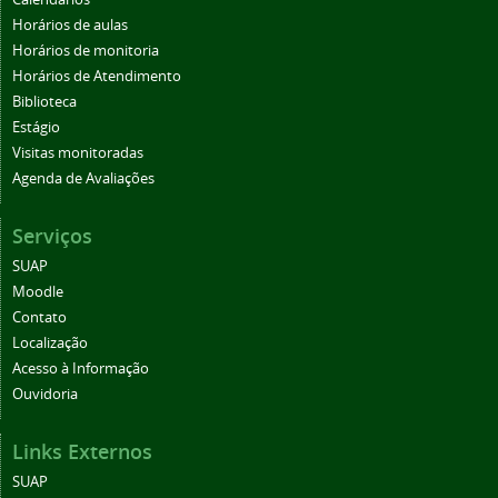
Horários de aulas
Horários de monitoria
Horários de Atendimento
Biblioteca
Estágio
Visitas monitoradas
Agenda de Avaliações
Serviços
SUAP
Moodle
Contato
Localização
Acesso à Informação
Ouvidoria
Links Externos
SUAP