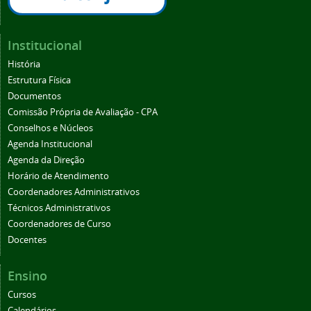
Institucional
História
Estrutura Física
Documentos
Comissão Própria de Avaliação - CPA
Conselhos e Núcleos
Agenda Institucional
Agenda da Direção
Horário de Atendimento
Coordenadores Administrativos
Técnicos Administrativos
Coordenadores de Curso
Docentes
Ensino
Cursos
Calendários