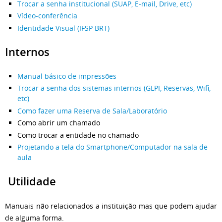
Trocar a senha institucional (SUAP, E-mail, Drive, etc)
Vídeo-conferência
Identidade Visual (IFSP BRT)
Internos
Manual básico de impressões
Trocar a senha dos sistemas internos (GLPI, Reservas, Wifi,
etc)
Como fazer uma Reserva de Sala/Laboratório
Como abrir um chamado
Como trocar a entidade no chamado
Projetando a tela do Smartphone/Computador na sala de
aula
Utilidade
Manuais não relacionados a instituição mas que podem ajudar
de alguma forma.