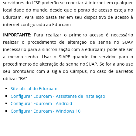
servidores do IFSP poderão se conectar à internet em qualquer
localidade do mundo, desde que o ponto de acesso esteja no
Eduroam. Para isso basta ter em seu dispositivo de acesso à
internet configurado ao Eduroam.
IMPORTANTE:
Para realizar o primeiro acesso é necessário
realizar o procedimento de alteração de senha no SUAP
(necessário para a sincronização com a eduroam), pode até ser
a mesma senha. Usar o SIAPE quando for servidor para o
procedimento de alteração da senha no SUAP. Se for aluno use
seu prontuário com a sigla do Câmpus, no caso de Barretos
utilizar “BA”.
Site oficial do Eduroam
Configurar Eduroam - Assistente de Instalação
Configurar Eduroam - Android
Configurar Eduroam - Windows 10