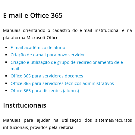
E-mail e Office 365
Manuais orientando o cadastro do e-mail institucional e na
plataforma Microsoft Office.
E-mail acadêmico de aluno
Criação de e-mail para novo servidor
Criação e utilização de grupo de redirecionamento de e-
mail
Office 365 para servidores docentes
Office 365 para servidores técnicos administrativos
Office 365 para discentes (alunos)
Institucionais
Manuais para ajudar na utilização dos sistemas/recursos
intitucionais, providos pela reitoria.