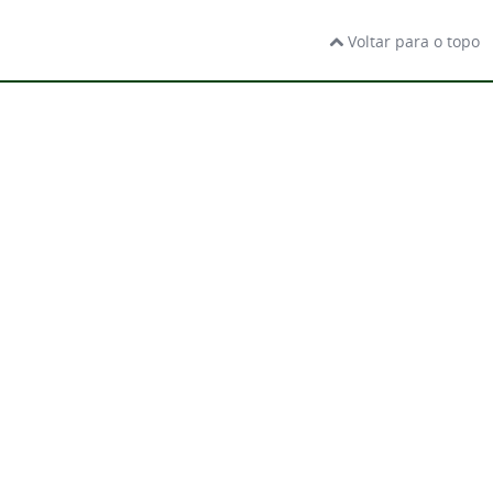
Voltar para o topo