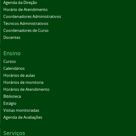
Agenda da Direção
Horário de Atendimento
Coordenadores Administrativos
Técnicos Administrativos
Coordenadores de Curso
Docentes
Ensino
Cursos
Calendários
Horários de aulas
Horários de monitoria
Horários de Atendimento
Biblioteca
Estágio
Visitas monitoradas
Agenda de Avaliações
Serviços