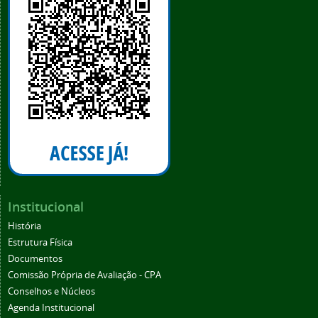
Institucional
História
Estrutura Física
Documentos
Comissão Própria de Avaliação - CPA
Conselhos e Núcleos
Agenda Institucional