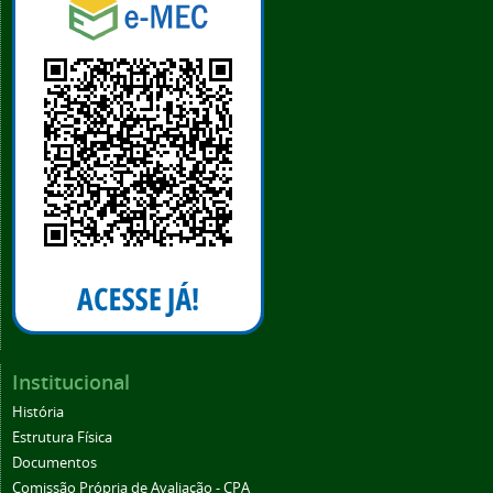
Institucional
História
Estrutura Física
Documentos
Comissão Própria de Avaliação - CPA