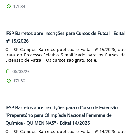
17h34
IFSP Barretos abre inscrições para Cursos de Futsal - Edital
nº 15/2026
O IFSP Campus Barretos publicou o Edital nº 15/2026, que
trata do Processo Seletivo Simplificado para os Cursos de
Extensão de Futsal. Os cursos são gratuitos e...
06/03/26
17h30
IFSP Barretos abre inscrições para o Curso de Extensão
"Preparatório para Olimpíada Nacional Feminina de
Química - QUIMENINAS" - Edital 14/2026
O IFSP Campus Barretos publicou o Edital nº 14/2026, que