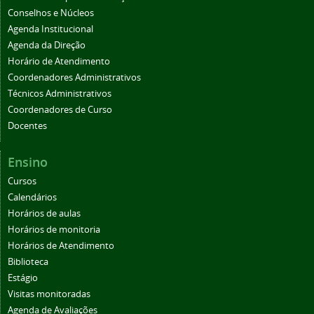
Conselhos e Núcleos
Agenda Institucional
Agenda da Direção
Horário de Atendimento
Coordenadores Administrativos
Técnicos Administrativos
Coordenadores de Curso
Docentes
Ensino
Cursos
Calendários
Horários de aulas
Horários de monitoria
Horários de Atendimento
Biblioteca
Estágio
Visitas monitoradas
Agenda de Avaliações