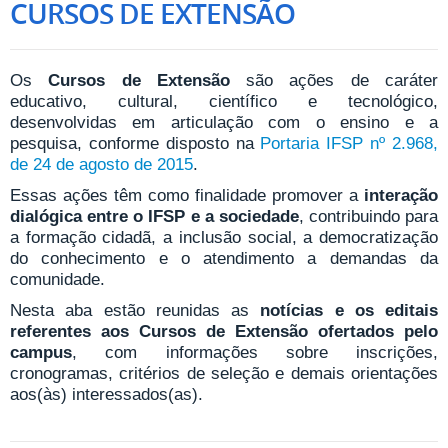
CURSOS DE EXTENSÃO
Os
Cursos de Extensão
são ações de caráter
educativo, cultural, científico e tecnológico,
desenvolvidas em articulação com o ensino e a
pesquisa, conforme disposto na
Portaria IFSP nº 2.968,
de 24 de agosto de 2015
.
Essas ações têm como finalidade promover a
interação
dialógica entre o IFSP e a sociedade
, contribuindo para
a formação cidadã, a inclusão social, a democratização
do conhecimento e o atendimento a demandas da
comunidade.
Nesta aba estão reunidas as
notícias e os editais
referentes aos Cursos de Extensão ofertados pelo
campus
, com informações sobre inscrições,
cronogramas, critérios de seleção e demais orientações
aos(às) interessados(as).