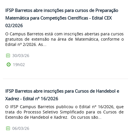
IFSP Barretos abre inscrições para cursos de Preparação
Matemática para Competições Científicas - Edital CEX
02/2026
O Campus Barretos está com inscrições abertas para cursos
gratuitos de extensão na área de Matemática, conforme o
Edital nº 2/2026. As...
30/03/26
19h02
IFSP Barretos abre inscrições para Cursos de Handebol e
Xadrez - Edital nº 16/2026
O IFSP Campus Barretos publicou o Edital nº 16/2026, que
trata do Processo Seletivo Simplificado para os Cursos de
Extensão de Handebol e Xadrez. Os cursos são...
06/03/26