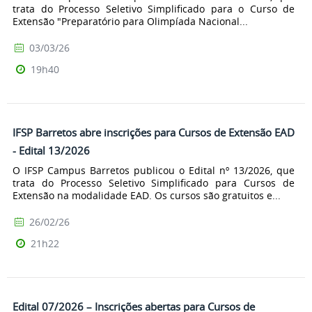
trata do Processo Seletivo Simplificado para o Curso de
Extensão "Preparatório para Olimpíada Nacional...
03/03/26
19h40
IFSP Barretos abre inscrições para Cursos de Extensão EAD
- Edital 13/2026
O IFSP Campus Barretos publicou o Edital nº 13/2026, que
trata do Processo Seletivo Simplificado para Cursos de
Extensão na modalidade EAD. Os cursos são gratuitos e...
26/02/26
21h22
Edital 07/2026 – Inscrições abertas para Cursos de