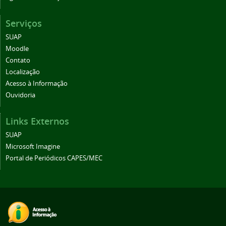
Serviços
SUAP
Moodle
Contato
Localização
Acesso à Informação
Ouvidoria
Links Externos
SUAP
Microsoft Imagine
Portal de Periódicos CAPES/MEC