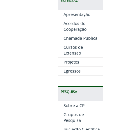
EXTENSÃO
Apresentação
Acordos do
Cooperação
Chamada Pública
Cursos de
Extensão
Projetos
Egressos
PESQUISA
Sobre a CPI
Grupos de
Pesquisa
Iniciação Científica