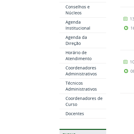
Conselhos e
Núcleos
13
Agenda
Institucional
1
Agenda da
Direção
Horário de
Atendimento
10
Coordenadores
0
Administrativos
Técnicos
Administrativos
Coordenadores de
Curso
Docentes