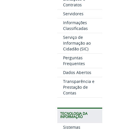
Contratos
Servidores
Informações
Classificadas
Serviço de
Informação ao
Cidadão (SIC)
Perguntas
Frequentes
Dados Abertos
Transparência e
Prestação de
Contas
TECNOLOGIA DA
INFORMAÇÃO
Sistemas