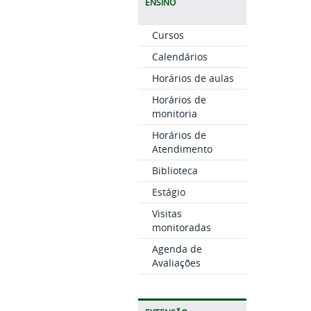
ENSINO
Cursos
Calendários
Horários de aulas
Horários de
monitoria
Horários de
Atendimento
Biblioteca
Estágio
Visitas
monitoradas
Agenda de
Avaliações