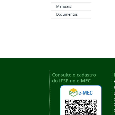
Manuais
Documentos
Consulte o cadastro
do IFSP no e-MEC