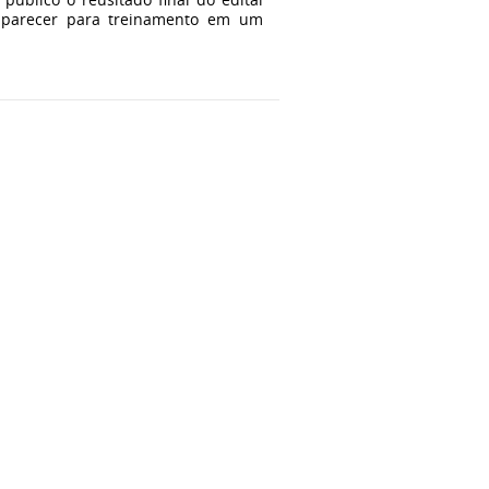
omparecer para treinamento em um