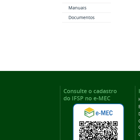
Manuais
Documentos
Consulte o cadastro
do IFSP no e-MEC