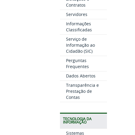
Contratos
Servidores
Informações
Classificadas
Serviço de
Informação ao
Cidadão (SIC)
Perguntas
Frequentes
Dados Abertos
Transparência e
Prestação de
Contas
TECNOLOGIA DA
INFORMAÇÃO
Sistemas