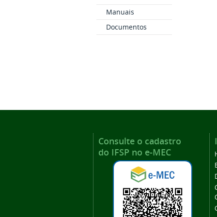
Manuais
Documentos
Consulte o cadastro
do IFSP no e-MEC