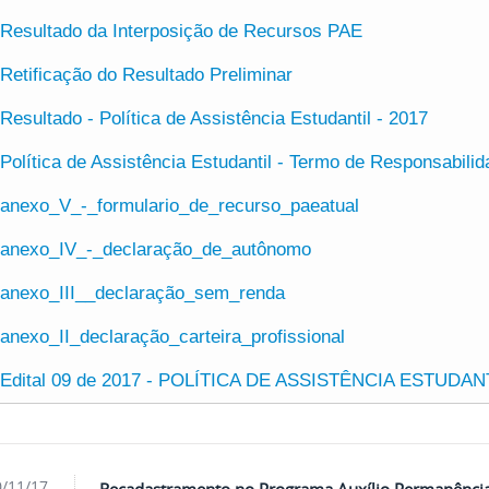
Resultado da Interposição de Recursos PAE
Retificação do Resultado Preliminar
Resultado - Política de Assistência Estudantil - 2017
Política de Assistência Estudantil - Termo de Responsabili
anexo_V_-_formulario_de_recurso_paeatual
anexo_IV_-_declaração_de_autônomo
anexo_III__declaração_sem_renda
anexo_II_declaração_carteira_profissional
Edital 09 de 2017 - POLÍTICA DE ASSISTÊNCIA ESTUDAN
/11/17