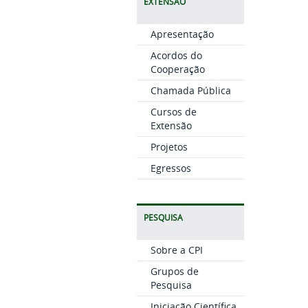
EXTENSÃO
Apresentação
Acordos do
Cooperação
Chamada Pública
Cursos de
Extensão
Projetos
Egressos
PESQUISA
Sobre a CPI
Grupos de
Pesquisa
Iniciação Científica