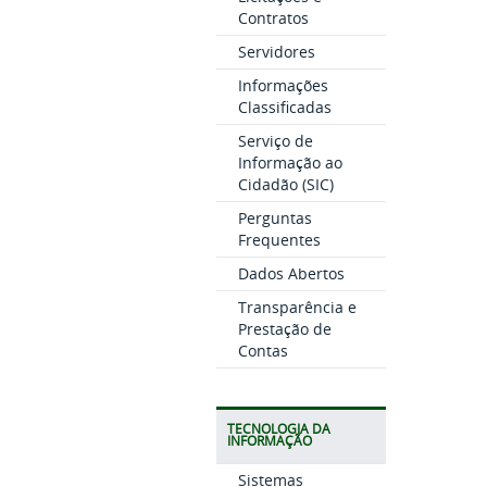
Contratos
Servidores
Informações
Classificadas
Serviço de
Informação ao
Cidadão (SIC)
Perguntas
Frequentes
Dados Abertos
Transparência e
Prestação de
Contas
TECNOLOGIA DA
INFORMAÇÃO
Sistemas