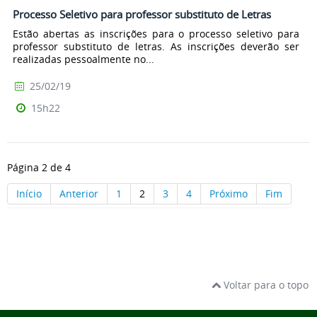
Processo Seletivo para professor substituto de Letras
Estão abertas as inscrições para o processo seletivo para
professor substituto de letras. As inscrições deverão ser
realizadas pessoalmente no...
25/02/19
15h22
Página 2 de 4
Início
Anterior
1
2
3
4
Próximo
Fim
Voltar para o topo