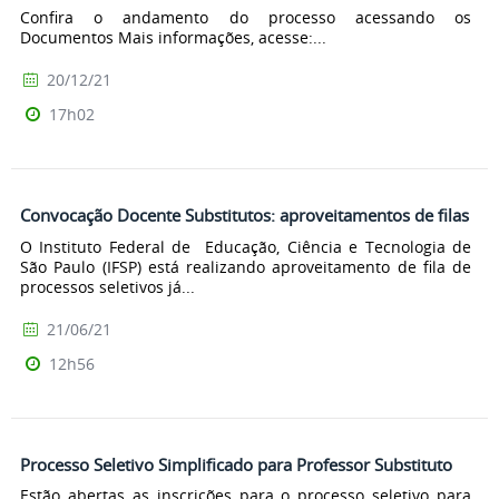
Confira o andamento do processo acessando os
Documentos Mais informações, acesse:...
20/12/21
17h02
Convocação Docente Substitutos: aproveitamentos de filas
O Instituto Federal de Educação, Ciência e Tecnologia de
São Paulo (IFSP) está realizando aproveitamento de fila de
processos seletivos já...
21/06/21
12h56
Processo Seletivo Simplificado para Professor Substituto
Estão abertas as inscrições para o processo seletivo para