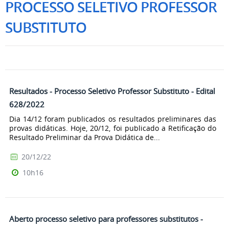
PROCESSO SELETIVO PROFESSOR
SUBSTITUTO
Resultados - Processo Seletivo Professor Substituto - Edital
628/2022
Dia 14/12 foram publicados os resultados preliminares das
provas didáticas. Hoje, 20/12, foi publicado a Retificação do
Resultado Preliminar da Prova Didática de...
20/12/22
10h16
Aberto processo seletivo para professores substitutos -