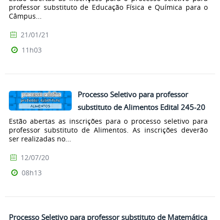
professor substituto de Educação Física e Química para o
Câmpus...
21/01/21
11h03
Processo Seletivo para professor
substituto de Alimentos Edital 245-20
Estão abertas as inscrições para o processo seletivo para
professor substituto de Alimentos. As inscrições deverão
ser realizadas no...
12/07/20
08h13
Processo Seletivo para professor substituto de Matemática