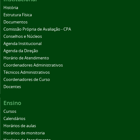
História
Estrutura Física
Documentos
Comissão Própria de Avaliação - CPA
Conselhos e Núcleos
Agenda Institucional
Agenda da Direção
Horário de Atendimento
Coordenadores Administrativos
Técnicos Administrativos
Coordenadores de Curso
Docentes
Ensino
Cursos
Calendários
Horários de aulas
Horários de monitoria