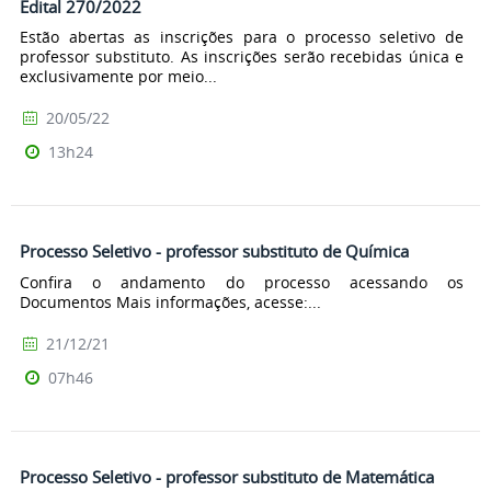
Edital 270/2022
Estão abertas as inscrições para o processo seletivo de
professor substituto. As inscrições serão recebidas única e
exclusivamente por meio...
20/05/22
13h24
Processo Seletivo - professor substituto de Química
Confira o andamento do processo acessando os
Documentos Mais informações, acesse:...
21/12/21
07h46
Processo Seletivo - professor substituto de Matemática