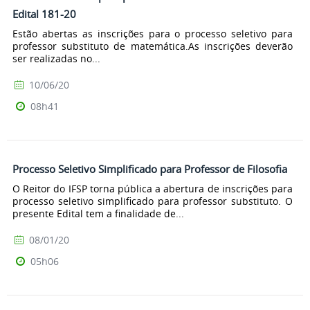
Edital 181-20
Estão abertas as inscrições para o processo seletivo para
professor substituto de matemática.As inscrições deverão
ser realizadas no...
10/06/20
08h41
Processo Seletivo Simplificado para Professor de Filosofia
O Reitor do IFSP torna pública a abertura de inscrições para
processo seletivo simplificado para professor substituto. O
presente Edital tem a finalidade de...
08/01/20
05h06