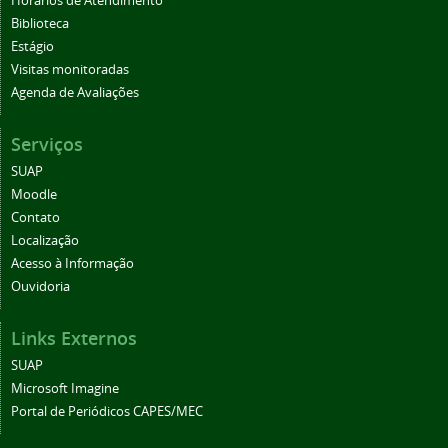
Horários de Atendimento
Biblioteca
Estágio
Visitas monitoradas
Agenda de Avaliações
Serviços
SUAP
Moodle
Contato
Localização
Acesso à Informação
Ouvidoria
Links Externos
SUAP
Microsoft Imagine
Portal de Periódicos CAPES/MEC