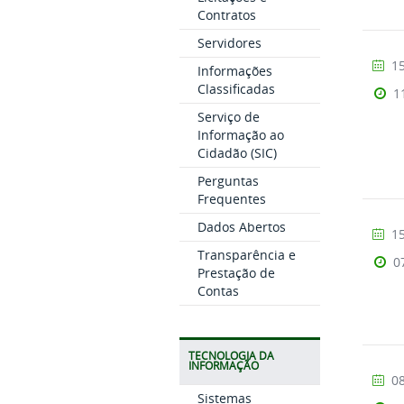
Contratos
Servidores
15
Informações
Classificadas
1
Serviço de
Informação ao
Cidadão (SIC)
Perguntas
Frequentes
Dados Abertos
15
Transparência e
0
Prestação de
Contas
TECNOLOGIA DA
INFORMAÇÃO
08
Sistemas