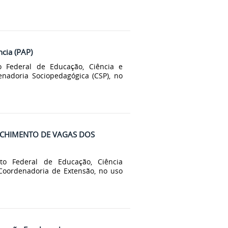
cia (PAP)
o Federal de Educação, Ciência e
enadoria Sociopedagógica (CSP), no
NCHIMENTO DE VAGAS DOS
to Federal de Educação, Ciência
 Coordenadoria de Extensão, no uso