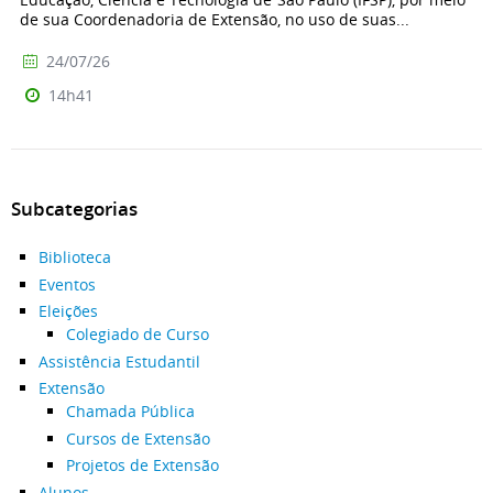
de sua Coordenadoria de Extensão, no uso de suas...
24/07/26
14h41
Subcategorias
Biblioteca
Eventos
Eleições
Colegiado de Curso
Assistência Estudantil
Extensão
Chamada Pública
Cursos de Extensão
Projetos de Extensão
Alunos