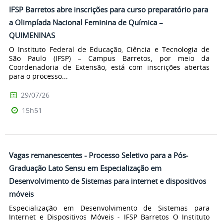
IFSP Barretos abre inscrições para curso preparatório para
a Olimpíada Nacional Feminina de Química –
QUIMENINAS
O Instituto Federal de Educação, Ciência e Tecnologia de
São Paulo (IFSP) – Campus Barretos, por meio da
Coordenadoria de Extensão, está com inscrições abertas
para o processo...
29/07/26
15h51
Vagas remanescentes - Processo Seletivo para a Pós-
Graduação Lato Sensu em Especialização em
Desenvolvimento de Sistemas para internet e dispositivos
móveis
Especialização em Desenvolvimento de Sistemas para
Internet e Dispositivos Móveis - IFSP Barretos O Instituto