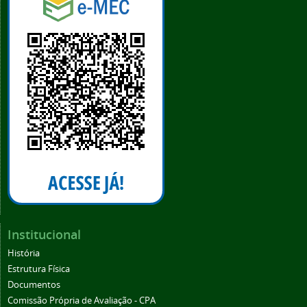
Institucional
História
Estrutura Física
Documentos
Comissão Própria de Avaliação - CPA