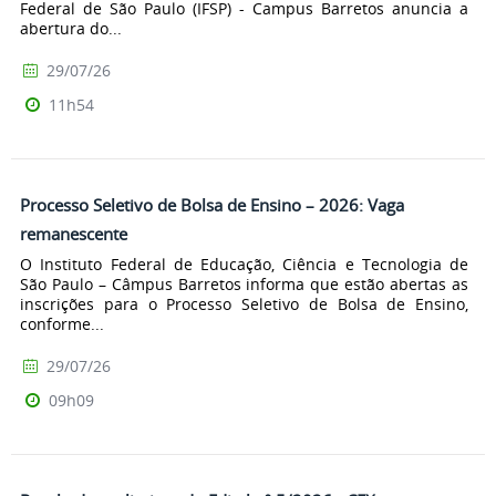
Federal de São Paulo (IFSP) - Campus Barretos anuncia a
abertura do...
29/07/26
11h54
Processo Seletivo de Bolsa de Ensino – 2026: Vaga
remanescente
O Instituto Federal de Educação, Ciência e Tecnologia de
São Paulo – Câmpus Barretos informa que estão abertas as
inscrições para o Processo Seletivo de Bolsa de Ensino,
conforme...
29/07/26
09h09