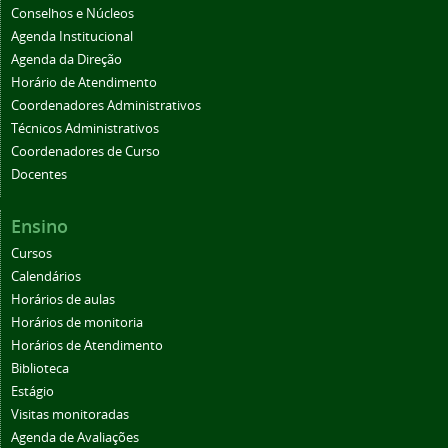
Conselhos e Núcleos
Agenda Institucional
Agenda da Direção
Horário de Atendimento
Coordenadores Administrativos
Técnicos Administrativos
Coordenadores de Curso
Docentes
Ensino
Cursos
Calendários
Horários de aulas
Horários de monitoria
Horários de Atendimento
Biblioteca
Estágio
Visitas monitoradas
Agenda de Avaliações