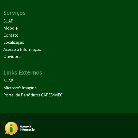
Serviços
SUAP
Moodle
Contato
Localização
Acesso à Informação
Ouvidoria
Links Externos
SUAP
Microsoft Imagine
Portal de Periódicos CAPES/MEC