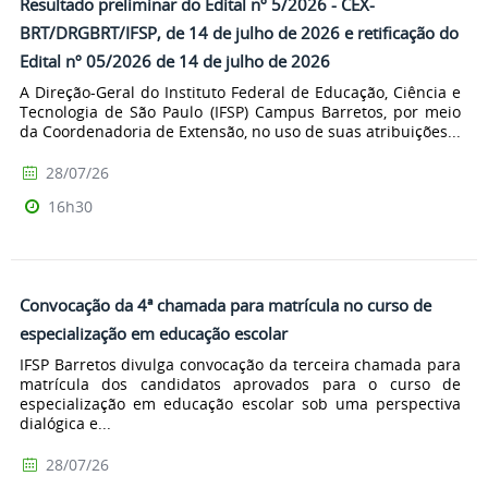
Resultado preliminar do Edital nº 5/2026 - CEX-
BRT/DRGBRT/IFSP, de 14 de julho de 2026 e retificação do
Edital nº 05/2026 de 14 de julho de 2026
A Direção-Geral do Instituto Federal de Educação, Ciência e
Tecnologia de São Paulo (IFSP) Campus Barretos, por meio
da Coordenadoria de Extensão, no uso de suas atribuições...
28/07/26
16h30
Convocação da 4ª chamada para matrícula no curso de
especialização em educação escolar
IFSP Barretos divulga convocação da terceira chamada para
matrícula dos candidatos aprovados para o curso de
especialização em educação escolar sob uma perspectiva
dialógica e...
28/07/26