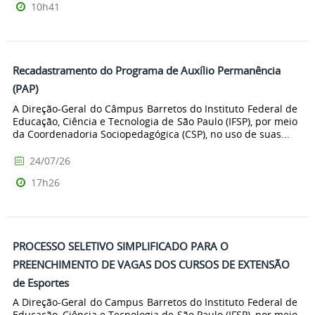
10h41
Recadastramento do Programa de Auxílio Permanência
(PAP)
A Direção-Geral do Câmpus Barretos do Instituto Federal de
Educação, Ciência e Tecnologia de São Paulo (IFSP), por meio
da Coordenadoria Sociopedagógica (CSP), no uso de suas...
24/07/26
17h26
PROCESSO SELETIVO SIMPLIFICADO PARA O
PREENCHIMENTO DE VAGAS DOS CURSOS DE EXTENSÃO
de Esportes
A Direção-Geral do Campus Barretos do Instituto Federal de
Educação, Ciência e Tecnologia de São Paulo (IFSP), por meio