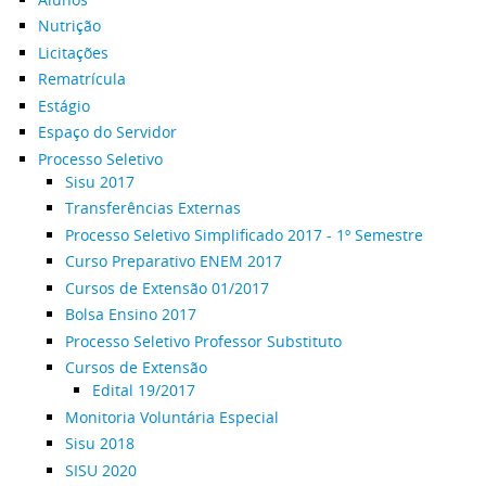
Nutrição
Licitações
Rematrícula
Estágio
Espaço do Servidor
Processo Seletivo
Sisu 2017
Transferências Externas
Processo Seletivo Simplificado 2017 - 1º Semestre
Curso Preparativo ENEM 2017
Cursos de Extensão 01/2017
Bolsa Ensino 2017
Processo Seletivo Professor Substituto
Cursos de Extensão
Edital 19/2017
Monitoria Voluntária Especial
Sisu 2018
SISU 2020