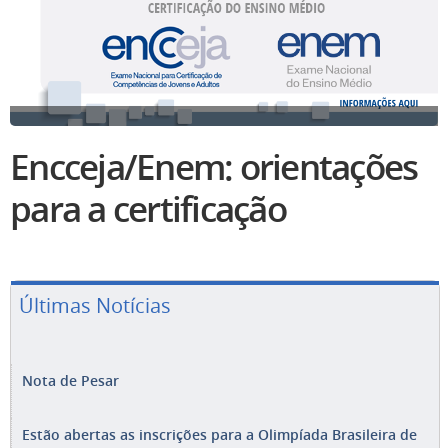
Encceja/Enem: orientações
para a certificação
Últimas Notícias
Nota de Pesar
Estão abertas as inscrições para a Olimpíada Brasileira de