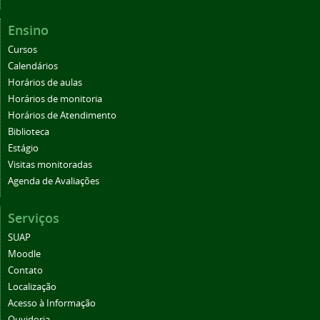
Ensino
Cursos
Calendários
Horários de aulas
Horários de monitoria
Horários de Atendimento
Biblioteca
Estágio
Visitas monitoradas
Agenda de Avaliações
Serviços
SUAP
Moodle
Contato
Localização
Acesso à Informação
Ouvidoria