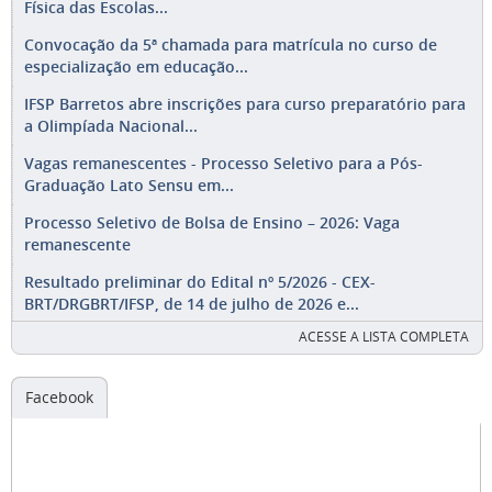
Física das Escolas...
Convocação da 5ª chamada para matrícula no curso de
especialização em educação...
IFSP Barretos abre inscrições para curso preparatório para
a Olimpíada Nacional...
Vagas remanescentes - Processo Seletivo para a Pós-
Graduação Lato Sensu em...
Processo Seletivo de Bolsa de Ensino – 2026: Vaga
remanescente
Resultado preliminar do Edital nº 5/2026 - CEX-
BRT/DRGBRT/IFSP, de 14 de julho de 2026 e...
ACESSE A LISTA COMPLETA
Facebook