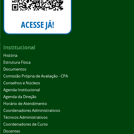
Institucional
História
Estrutura Física
Documentos
Comissão Própria de Avaliação - CPA
Conselhos e Núcleos
Agenda Institucional
Agenda da Direção
Horário de Atendimento
Coordenadores Administrativos
Técnicos Administrativos
Coordenadores de Curso
Docentes