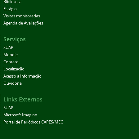
Biblioteca
Estágio
Visitas monitoradas
Agenda de Avaliações
Serviços
SUAP
Moodle
Contato
Localização
Acesso à Informação
Ouvidoria
Links Externos
SUAP
Microsoft Imagine
Portal de Periódicos CAPES/MEC