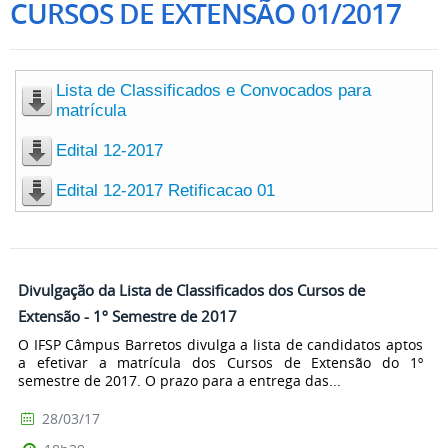
CURSOS DE EXTENSÃO 01/2017
Lista de Classificados e Convocados para
matrícula
Edital 12-2017
Edital 12-2017 Retificacao 01
Divulgação da Lista de Classificados dos Cursos de
Extensão - 1º Semestre de 2017
O IFSP Câmpus Barretos divulga a lista de candidatos aptos
a efetivar a matrícula dos Cursos de Extensão do 1º
semestre de 2017. O prazo para a entrega das...
28/03/17