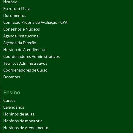
História
Estrutura Física
Documentos
Comissão Própria de Avaliação - CPA
Conselhos e Núcleos
Agenda Institucional
Agenda da Direção
Horário de Atendimento
Coordenadores Administrativos
Técnicos Administrativos
Coordenadores de Curso
Docentes
Ensino
Cursos
Calendários
Horários de aulas
Horários de monitoria
Horários de Atendimento