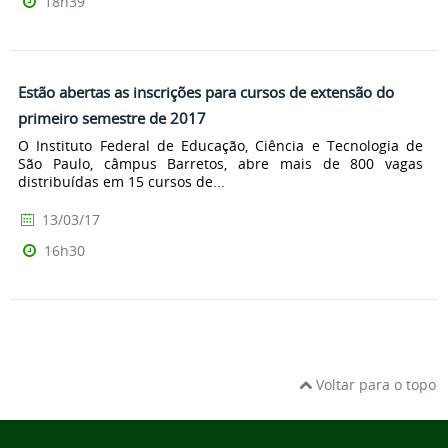
18h39
Estão abertas as inscrições para cursos de extensão do
primeiro semestre de 2017
O Instituto Federal de Educação, Ciência e Tecnologia de
São Paulo, câmpus Barretos, abre mais de 800 vagas
distribuídas em 15 cursos de...
13/03/17
16h30
Voltar para o topo