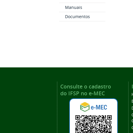
Manuais
Documentos
Consulte o cadastro
do IFSP no e-MEC