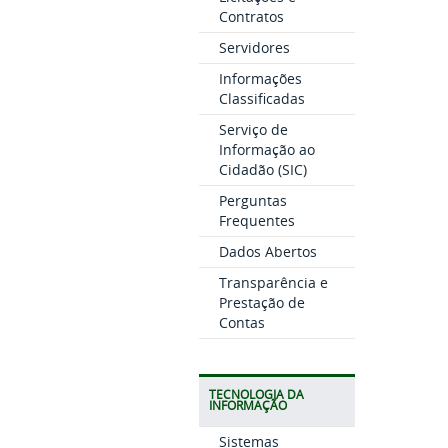
Contratos
Servidores
Informações
Classificadas
Serviço de
Informação ao
Cidadão (SIC)
Perguntas
Frequentes
Dados Abertos
Transparência e
Prestação de
Contas
TECNOLOGIA DA
INFORMAÇÃO
Sistemas