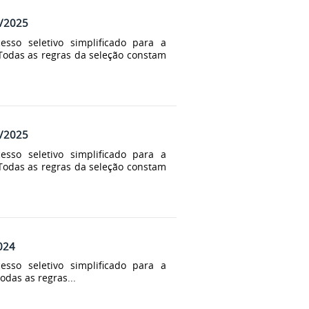
6/2025
sso seletivo simplificado para a
 Todas as regras da seleção constam
1/2025
sso seletivo simplificado para a
 Todas as regras da seleção constam
2024
sso seletivo simplificado para a
odas as regras...