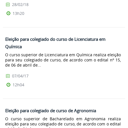
28/02/18
13h20
Eleição para colegiado do curso de Licenciatura em
Química
O curso superior de Licenciatura em Química realiza eleição
para seu colegiado de curso, de acordo com o edital nº 15,
de 06 de abril de...
07/04/17
12h04
Eleição para colegiado de curso de Agronomia
O curso superior de Bacharelado em Agronomia realiza
eleição para seu colegiado de curso, de acordo com o edital