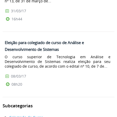
nº 13, de 31 de março de...
31/03/17
16h44
Eleição para colegiado de curso de Análise e
Desenvolvimento de Sistemas
O curso superior de Tecnologia em Análise e
Desenvolvimento de Sistemas realiza eleição para seu
colegiado de curso, de acordo com o edital nº 10, de 7 de...
08/03/17
08h20
Subcategorias