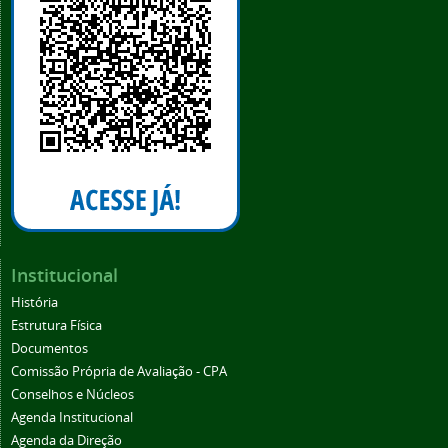
Institucional
História
Estrutura Física
Documentos
Comissão Própria de Avaliação - CPA
Conselhos e Núcleos
Agenda Institucional
Agenda da Direção