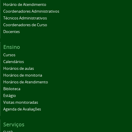
Horário de Atendimento
Coordenadores Administrativos
Técnicos Administrativos
Coordenadores de Curso
Docentes
Ensino
Cursos
Calendários
Horários de aulas
Horários de monitoria
Horários de Atendimento
Biblioteca
Estágio
Visitas monitoradas
Agenda de Avaliações
Serviços