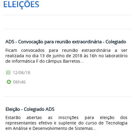
ELEIÇÕES
ADS - Convocação para reunião extraordinária - Colegiado
Ficam convocados para reunião extraordinária a ser
realizada no dia 13 de junho de 2018 às 16h no laboratório
de informática F do câmpus Barretos...
12/06/18
06h46
Eleição - Colegiado ADS
Estarão abertas as inscrições para eleição dos
representantes efetivo e suplente do curso de Tecnologia
em Análise e Desenvolvimento de Sistemas...