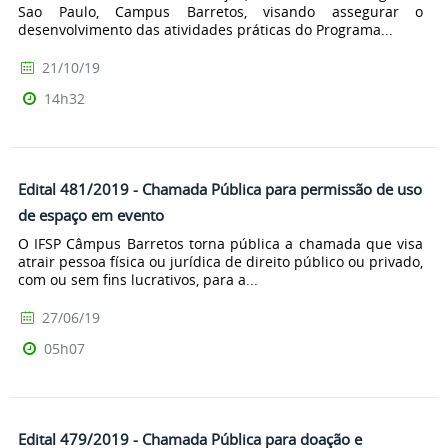
Sao Paulo, Campus Barretos, visando assegurar o
desenvolvimento das atividades práticas do Programa...
21/10/19
14h32
Edital 481/2019 - Chamada Pública para permissão de uso
de espaço em evento
O IFSP Câmpus Barretos torna pública a chamada que visa
atrair pessoa física ou jurídica de direito público ou privado,
com ou sem fins lucrativos, para a...
27/06/19
05h07
Edital 479/2019 - Chamada Pública para doação e