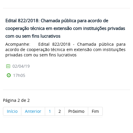
Edital 822/2018: Chamada pública para acordo de
cooperação técnica em extensão com instituições privadas
com ou sem fins lucrativos
Acompanhe: Edital 822/2018 - Chamada pública para
acordo de cooperação técnica em extensão com instituições
privadas com ou sem fins lucrativos
02/04/19
17h05
Página 2 de 2
Início
Anterior
1
2
Próximo
Fim