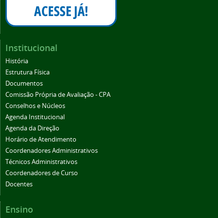
Institucional
História
Estrutura Física
Documentos
Comissão Própria de Avaliação - CPA
Conselhos e Núcleos
Agenda Institucional
Agenda da Direção
Horário de Atendimento
Coordenadores Administrativos
Técnicos Administrativos
Coordenadores de Curso
Docentes
Ensino