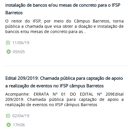
instalação de bancos e/ou mesas de concreto para o IFSP
Barretos
O reitor do IFSP, por meio do Câmpus Barretos, torna
pública a chamada que visa obter a doação e instalação de
bancos e/ou mesas de concreto para as...
11/06/19
05h05
Edital 209/2019: Chamada pública para captação de apoio
a realização de eventos no IFSP câmpus Barretos
Acompanhe: ERRATA Nº 01 DO EDITAL Nº 209Edital
209/2019: Chamada pública para captação de apoio a
realização de eventos no IFSP câmpus Barretos
02/04/19
17h06