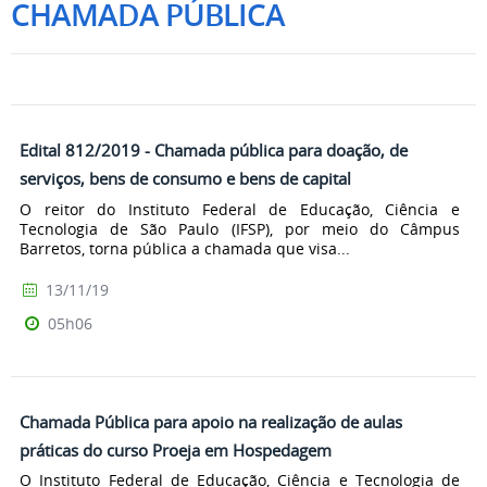
CHAMADA PÚBLICA
Edital 812/2019 - Chamada pública para doação, de
serviços, bens de consumo e bens de capital
O reitor do Instituto Federal de Educação, Ciência e
Tecnologia de São Paulo (IFSP), por meio do Câmpus
Barretos, torna pública a chamada que visa...
13/11/19
05h06
Chamada Pública para apoio na realização de aulas
práticas do curso Proeja em Hospedagem
O Instituto Federal de Educação, Ciência e Tecnologia de