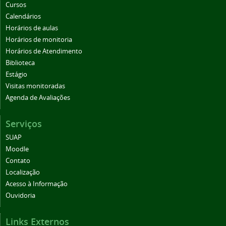
Cursos
Calendários
Horários de aulas
Horários de monitoria
Horários de Atendimento
Biblioteca
Estágio
Visitas monitoradas
Agenda de Avaliações
Serviços
SUAP
Moodle
Contato
Localização
Acesso à Informação
Ouvidoria
Links Externos