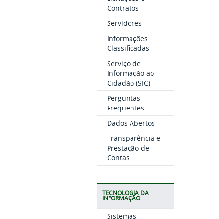
Contratos
Servidores
Informações
Classificadas
Serviço de
Informação ao
Cidadão (SIC)
Perguntas
Frequentes
Dados Abertos
Transparência e
Prestação de
Contas
TECNOLOGIA DA
INFORMAÇÃO
Sistemas