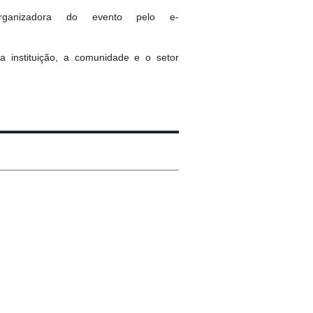
ganizadora do evento pelo e-
 instituição, a comunidade e o setor