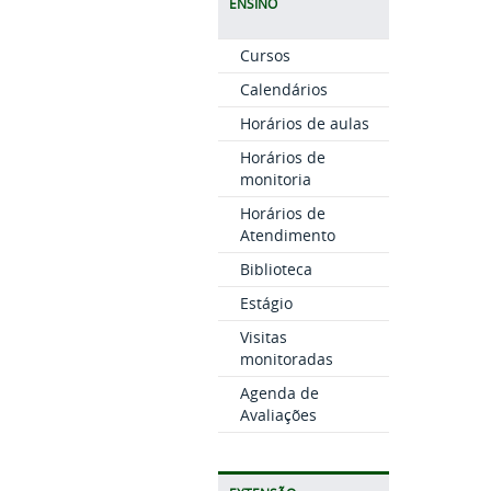
ENSINO
Cursos
Calendários
Horários de aulas
Horários de
monitoria
Horários de
Atendimento
Biblioteca
Estágio
Visitas
monitoradas
Agenda de
Avaliações