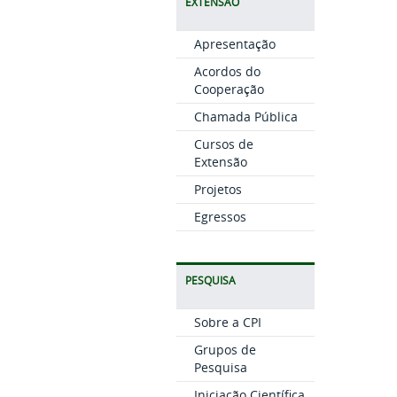
EXTENSÃO
Apresentação
Acordos do
Cooperação
Chamada Pública
Cursos de
Extensão
Projetos
Egressos
PESQUISA
Sobre a CPI
Grupos de
Pesquisa
Iniciação Científica