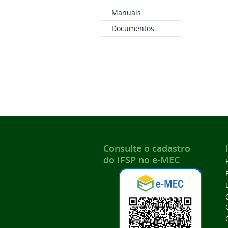
Manuais
Documentos
Consulte o cadastro
do IFSP no e-MEC