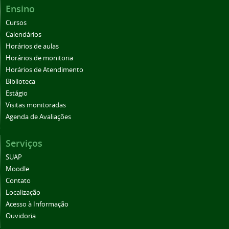
Ensino
Cursos
Calendários
Horários de aulas
Horários de monitoria
Horários de Atendimento
Biblioteca
Estágio
Visitas monitoradas
Agenda de Avaliações
Serviços
SUAP
Moodle
Contato
Localização
Acesso à Informação
Ouvidoria