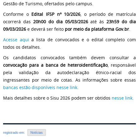
Gestão de Turismo, ofertados pelo campus.
Conforme o
Edital IFSP nº 10/2026
, o período de matrícula
ocorrerá das
20h00 do dia 05/03/2026
até às
23h59 do dia
09/03/2026
e deverá ser feito
por meio da plataforma Gov
.br
.
Acesse aqui
a lista de convocados e o edital completo com
todos os detalhes.
Os candidatos convocados também devem consultar a
convocação para a banca de heteroidentificação
, responsável
pela validação da autodeclaração étnico-racial dos
ingressantes por meio de cotas. As informações sobre essas
bancas estão disponíveis nesse link.
Mais detalhes sobre o Sisu 2026 podem ser obtidos
nesse link.
registrado em:
Notícias