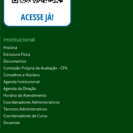
Institucional
História
Estrutura Física
Documentos
Comissão Própria de Avaliação - CPA
Conselhos e Núcleos
Agenda Institucional
Agenda da Direção
Horário de Atendimento
Coordenadores Administrativos
Técnicos Administrativos
Coordenadores de Curso
Docentes