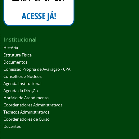
Institucional
História
Estrutura Física
Documentos
Comissão Própria de Avaliação - CPA
Conselhos e Núcleos
Agenda Institucional
Agenda da Direção
Horário de Atendimento
Coordenadores Administrativos
Técnicos Administrativos
Coordenadores de Curso
Docentes