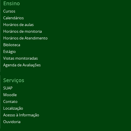
Ensino
Cursos
Calendários
Horários de aulas
Horários de monitoria
Horários de Atendimento
Biblioteca
Estágio
Visitas monitoradas
Agenda de Avaliações
Serviços
SUAP
Moodle
Contato
Localização
Acesso à Informação
Ouvidoria