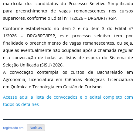
matrícula dos candidatos do Processo Seletivo Simplificado
para preenchimento de vagas remanescentes nos cursos
superiores, conforme o Edital nº 1/2026 – DRG/BRT/IFSP.
Conforme estabelecido no item 2 e no item 3 do Edital nº
1/2026 – DRG/BRT/IFSP, este processo seletivo tem por
finalidade o preenchimento de vagas remanescentes, ou seja,
aquelas eventualmente não ocupadas após a chamada regular
e a convocação de todas as listas de espera do Sistema de
Seleção Unificada (SISU) 2026.
A convocação contempla os cursos de Bacharelado em
Agronomia, Licenciatura em Ciências Biológicas, Licenciatura
em Química e Tecnologia em Gestão de Turismo.
Acesse aqui a lista de convocados e o edital completo com
todos os detalhes.
registrado em:
Notícias