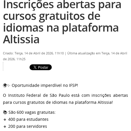
Inscrições abertas para
cursos gratuitos de
idiomas na plataforma
Altissia
Criado: Terça, 14 de Abril de 2026, 11h10
|
Última atualização em Terça, 14 de Abril
de 2026, 11h25
🌍✨ Oportunidade imperdível no IFSP!
O Instituto Federal de São Paulo está com inscrições abertas
para cursos gratuitos de idiomas na plataforma Altissia!
📚 São 600 vagas gratuitas:
🔹 400 para estudantes
🔹 200 para servidores