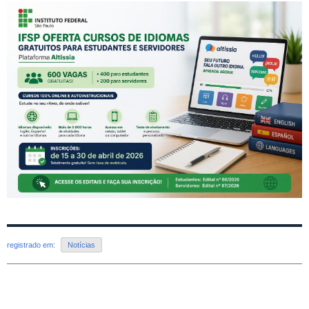
registrado em:
Notícias