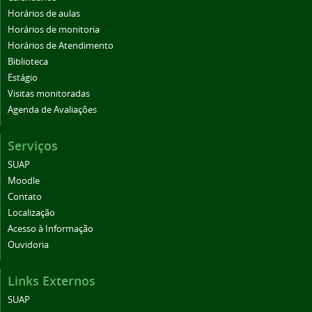
Horários de aulas
Horários de monitoria
Horários de Atendimento
Biblioteca
Estágio
Visitas monitoradas
Agenda de Avaliações
Serviços
SUAP
Moodle
Contato
Localização
Acesso à Informação
Ouvidoria
Links Externos
SUAP