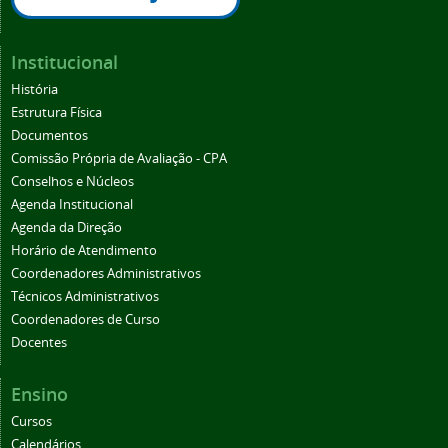
Institucional
História
Estrutura Física
Documentos
Comissão Própria de Avaliação - CPA
Conselhos e Núcleos
Agenda Institucional
Agenda da Direção
Horário de Atendimento
Coordenadores Administrativos
Técnicos Administrativos
Coordenadores de Curso
Docentes
Ensino
Cursos
Calendários