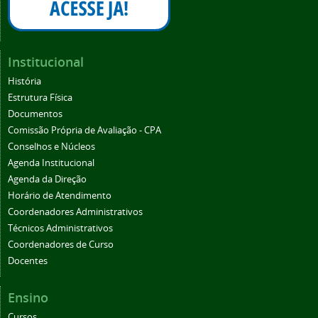
Institucional
História
Estrutura Física
Documentos
Comissão Própria de Avaliação - CPA
Conselhos e Núcleos
Agenda Institucional
Agenda da Direção
Horário de Atendimento
Coordenadores Administrativos
Técnicos Administrativos
Coordenadores de Curso
Docentes
Ensino
Cursos