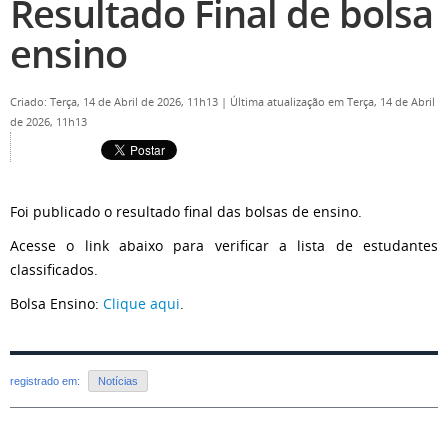
Resultado Final de bolsa
ensino
Criado: Terça, 14 de Abril de 2026, 11h13
|
Última atualização em Terça, 14 de Abril
de 2026, 11h13
Foi publicado o resultado final das bolsas de ensino.
Acesse o link abaixo para verificar a lista de estudantes
classificados.
Bolsa Ensino:
Clique aqui
.
registrado em:
Notícias