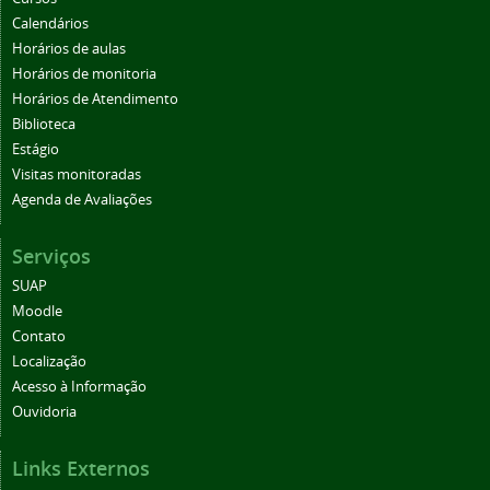
Calendários
Horários de aulas
Horários de monitoria
Horários de Atendimento
Biblioteca
Estágio
Visitas monitoradas
Agenda de Avaliações
Serviços
SUAP
Moodle
Contato
Localização
Acesso à Informação
Ouvidoria
Links Externos