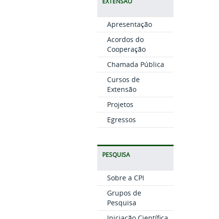
EXTENSÃO
Apresentação
Acordos do
Cooperação
Chamada Pública
Cursos de
Extensão
Projetos
Egressos
PESQUISA
Sobre a CPI
Grupos de
Pesquisa
Iniciação Científica