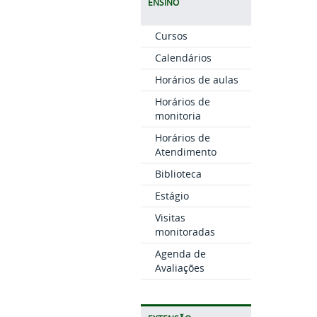
ENSINO
Cursos
Calendários
Horários de aulas
Horários de
monitoria
Horários de
Atendimento
Biblioteca
Estágio
Visitas
monitoradas
Agenda de
Avaliações