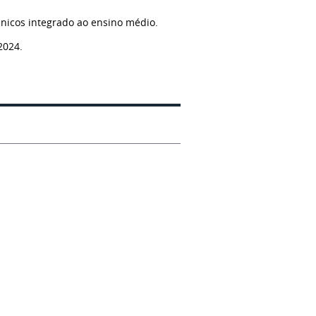
cnicos integrado ao ensino médio.
2024.