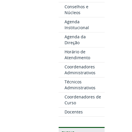
Conselhos e
Núcleos
Agenda
Institucional
Agenda da
Direção
Horário de
Atendimento
Coordenadores
Administrativos
Técnicos
Administrativos
Coordenadores de
Curso
Docentes