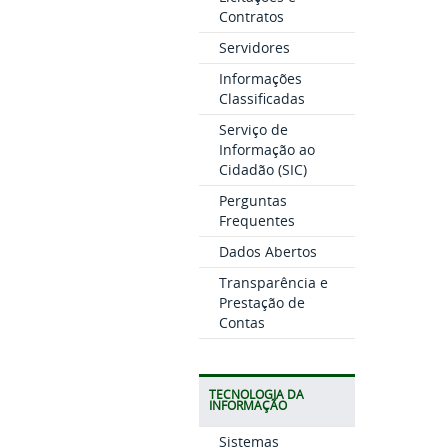
Contratos
Servidores
Informações
Classificadas
Serviço de
Informação ao
Cidadão (SIC)
Perguntas
Frequentes
Dados Abertos
Transparência e
Prestação de
Contas
TECNOLOGIA DA
INFORMAÇÃO
Sistemas