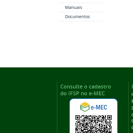
Manuais
Documentos
Consulte o cadastro
do IFSP no e-MEC