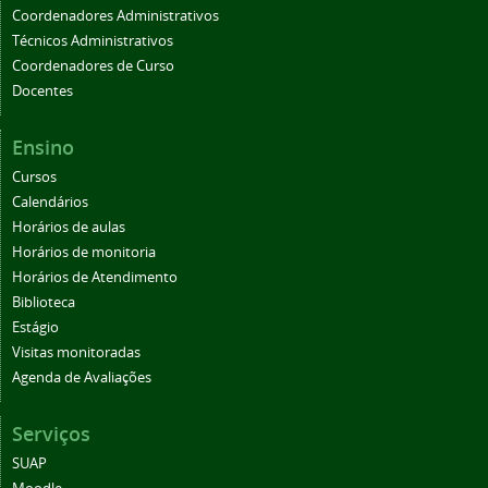
Coordenadores Administrativos
Técnicos Administrativos
Coordenadores de Curso
Docentes
Ensino
Cursos
Calendários
Horários de aulas
Horários de monitoria
Horários de Atendimento
Biblioteca
Estágio
Visitas monitoradas
Agenda de Avaliações
Serviços
SUAP