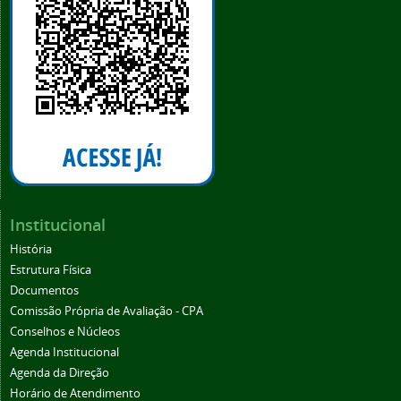
Institucional
História
Estrutura Física
Documentos
Comissão Própria de Avaliação - CPA
Conselhos e Núcleos
Agenda Institucional
Agenda da Direção
Horário de Atendimento