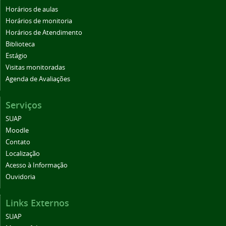
Horários de aulas
Horários de monitoria
Horários de Atendimento
Biblioteca
Estágio
Visitas monitoradas
Agenda de Avaliações
Serviços
SUAP
Moodle
Contato
Localização
Acesso à Informação
Ouvidoria
Links Externos
SUAP