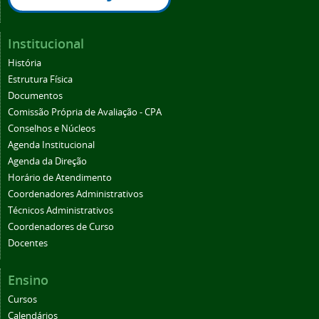
Institucional
História
Estrutura Física
Documentos
Comissão Própria de Avaliação - CPA
Conselhos e Núcleos
Agenda Institucional
Agenda da Direção
Horário de Atendimento
Coordenadores Administrativos
Técnicos Administrativos
Coordenadores de Curso
Docentes
Ensino
Cursos
Calendários