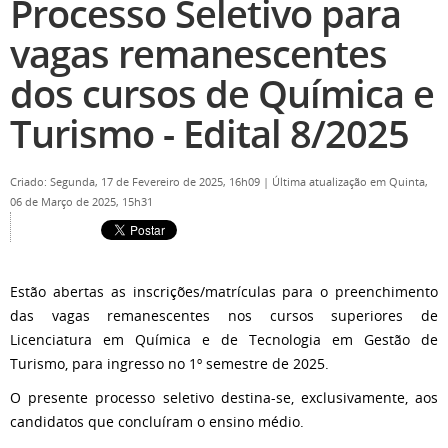
Processo Seletivo para
vagas remanescentes
dos cursos de Química e
Turismo - Edital 8/2025
Criado: Segunda, 17 de Fevereiro de 2025, 16h09
|
Última atualização em Quinta,
06 de Março de 2025, 15h31
Estão abertas as inscrições/matrículas para o preenchimento
das vagas remanescentes nos cursos superiores de
Licenciatura em Química e de Tecnologia em Gestão de
Turismo, para ingresso no 1º semestre de 2025.
O presente processo seletivo destina-se, exclusivamente, aos
candidatos que concluíram o ensino médio.