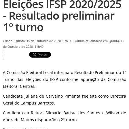
Eleições IFSP 2020/2025
- Resultado preliminar
1º turno
Criado: Quinta, 15 de Outubro de 2020, 07h14
|
Última atualização em Quinta, 15
de Outubro de 2020, 11h49
A Comissão Eleitoral Local informa o Resultado Preliminar do 1°
Turno das Eleições do IFSP conforme apuração da Comissão
Eleitoral Central:
Candidata Juliana de Carvalho Pimenta reeleita como Diretora
Geral do Campus Barretos.
Candidatos a Reitor: Silmário Batista dos Santos e Wilson de
Andrade Mattos disputarão o 2° turno.