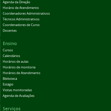
Agenda da Direção
Horário de Atendimento
Coordenadores Administrativos
Técnicos Administrativos
Coordenadores de Curso
Docentes
Ensino
Cursos
Calendários
Horários de aulas
Horários de monitoria
Horários de Atendimento
Biblioteca
Estágio
Visitas monitoradas
Agenda de Avaliações
Serviços