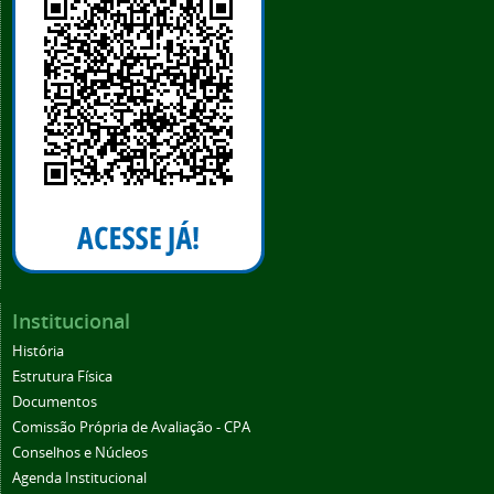
Institucional
História
Estrutura Física
Documentos
Comissão Própria de Avaliação - CPA
Conselhos e Núcleos
Agenda Institucional