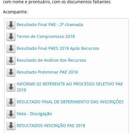
com nome e prontuário, com os documentos faltantes.
Acompanhe:
Resultado Final PAE - 2ª chamada
Termo de Compromisso 2018
Resultado Final PAES 2018 Após Recursos
Resultado de Análise dos Recursos
Resultado Preliminar PAE 2018
INFORME 02 REFERENTE AO PROCESSO SELETIVO PAE
2018
RESULTADO FINAL DE DEFERIMENTO DAS INSCRIÇÕES
Nota - Divulgação
RESULTADOS INSCRIÇÃO PAE 2018