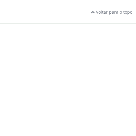
Voltar para o topo