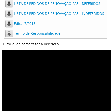
LISTA DE PEDIDOS DE RENOVAÇÃO PAE - DEFERIDOS
LISTA DE PEDIDOS DE RENOVAÇÃO PAE - INDEFERIDOS
Edital 7/2018
Termo de Responsabilidade
Tutorial de como fazer a inscrição: