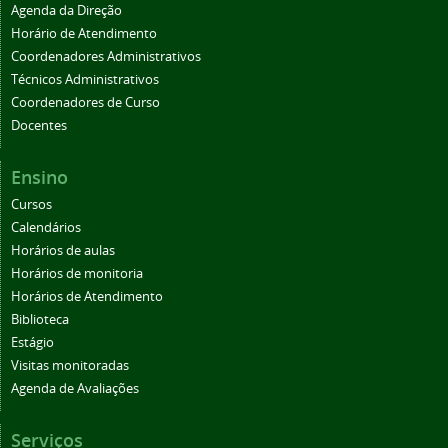
Agenda da Direção
Horário de Atendimento
Coordenadores Administrativos
Técnicos Administrativos
Coordenadores de Curso
Docentes
Ensino
Cursos
Calendários
Horários de aulas
Horários de monitoria
Horários de Atendimento
Biblioteca
Estágio
Visitas monitoradas
Agenda de Avaliações
Serviços