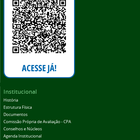
Institucional
História
Estrutura Física
Documentos
Comissão Própria de Avaliação - CPA
Conselhos e Núcleos
Agenda Institucional