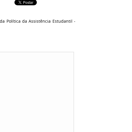
a Política da Assistência Estudantil -