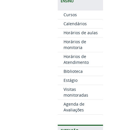
ENSINO
Cursos
Calendários
Horários de aulas
Horários de
monitoria
Horários de
Atendimento
Biblioteca
Estágio
Visitas
monitoradas
Agenda de
Avaliações