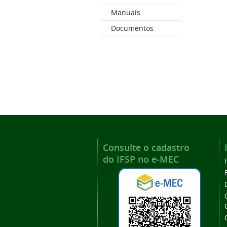
Manuais
Documentos
Consulte o cadastro
do IFSP no e-MEC