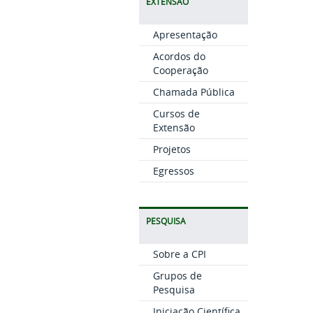
EXTENSÃO
Apresentação
Acordos do
Cooperação
Chamada Pública
Cursos de
Extensão
Projetos
Egressos
PESQUISA
Sobre a CPI
Grupos de
Pesquisa
Iniciação Científica