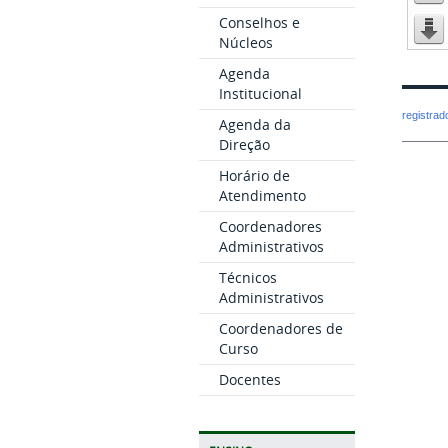
Conselhos e
Núcleos
Agenda
Institucional
registra
Agenda da
Direção
Horário de
Atendimento
Coordenadores
Administrativos
Técnicos
Administrativos
Coordenadores de
Curso
Docentes