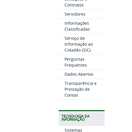
Contratos
Servidores
Informações
Classificadas
Serviço de
Informação ao
Cidadão (SIC)
Perguntas
Frequentes
Dados Abertos
Transparência e
Prestação de
Contas
TECNOLOGIA DA
INFORMAÇÃO
Sistemas