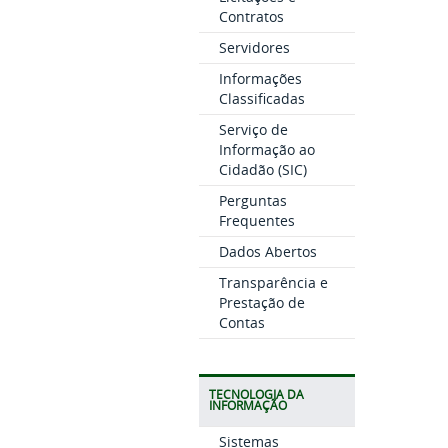
Contratos
Servidores
Informações
Classificadas
Serviço de
Informação ao
Cidadão (SIC)
Perguntas
Frequentes
Dados Abertos
Transparência e
Prestação de
Contas
TECNOLOGIA DA
INFORMAÇÃO
Sistemas