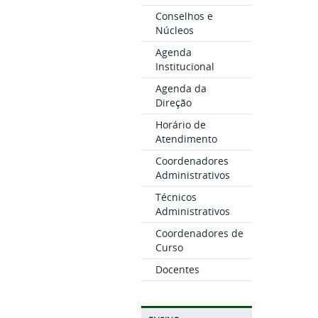
Conselhos e
Núcleos
Agenda
Institucional
Agenda da
Direção
Horário de
Atendimento
Coordenadores
Administrativos
Técnicos
Administrativos
Coordenadores de
Curso
Docentes