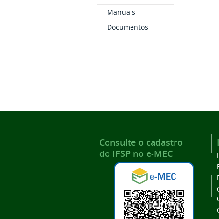
Manuais
Documentos
Consulte o cadastro
do IFSP no e-MEC