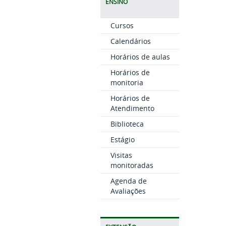
ENSINO
Cursos
Calendários
Horários de aulas
Horários de
monitoria
Horários de
Atendimento
Biblioteca
Estágio
Visitas
monitoradas
Agenda de
Avaliações