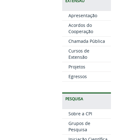
EXTENSÃO
Apresentação
Acordos do
Cooperação
Chamada Pública
Cursos de
Extensão
Projetos
Egressos
PESQUISA
Sobre a CPI
Grupos de
Pesquisa
Iniciação Científica