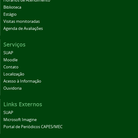
Horários de Atendimento
Biblioteca
Estágio
Visitas monitoradas
Agenda de Avaliações
Serviços
SUAP
Moodle
Contato
Localização
Acesso à Informação
Ouvidoria
Links Externos
SUAP
Microsoft Imagine
Portal de Periódicos CAPES/MEC