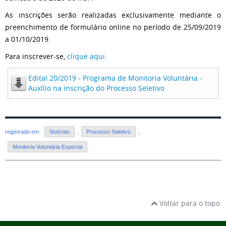
As inscrições serão realizadas exclusivamente mediante o
preenchimento de formulário online no período de 25/09/2019
a 01/10/2019.
Para inscrever-se,
clique aqui.
Edital 20/2019 - Programa de Monitoria Voluntária -
Auxílio na inscrição do Processo Seletivo
registrado em:
Notícias
,
Processo Seletivo
,
Monitoria Voluntária Especial
Voltar para o topo