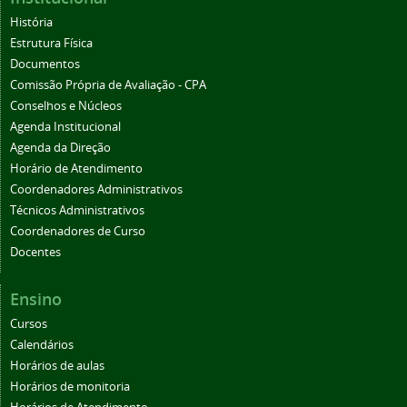
História
Estrutura Física
Documentos
Comissão Própria de Avaliação - CPA
Conselhos e Núcleos
Agenda Institucional
Agenda da Direção
Horário de Atendimento
Coordenadores Administrativos
Técnicos Administrativos
Coordenadores de Curso
Docentes
Ensino
Cursos
Calendários
Horários de aulas
Horários de monitoria