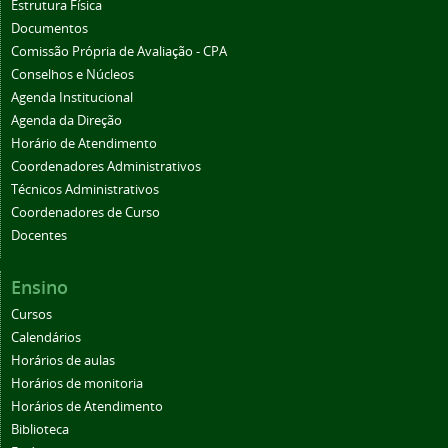
Estrutura Física
Documentos
Comissão Própria de Avaliação - CPA
Conselhos e Núcleos
Agenda Institucional
Agenda da Direção
Horário de Atendimento
Coordenadores Administrativos
Técnicos Administrativos
Coordenadores de Curso
Docentes
Ensino
Cursos
Calendários
Horários de aulas
Horários de monitoria
Horários de Atendimento
Biblioteca