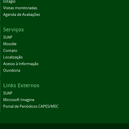
Estágio
Visitas monitoradas
Agenda de Avaliações
Serviços
SUAP
Moodle
Contato
Localização
Acesso à Informação
Ouvidoria
Links Externos
SUAP
Microsoft Imagine
Portal de Periódicos CAPES/MEC