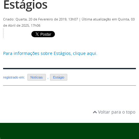
Estágios
Criado: Quarta, 20 de Fevereiro de 2019, 13h07
|
Última atualização em Quinta, 03
de Abril de 2025, 17h06
Para informações sobre Estágios, clique aqui.
registrado em:
Notícias
,
Estágio
Voltar para o topo