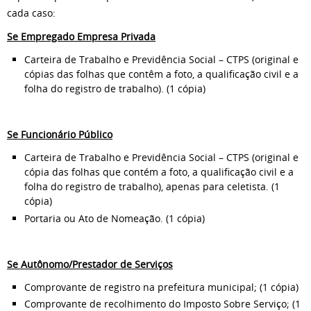
cada caso:
Se Empregado Empresa Privada
Carteira de Trabalho e Previdência Social – CTPS (original e
cópias das folhas que contêm a foto, a qualificação civil e a
folha do registro de trabalho). (1 cópia)
Se Funcionário Público
Carteira de Trabalho e Previdência Social – CTPS (original e
cópia das folhas que contém a foto, a qualificação civil e a
folha do registro de trabalho), apenas para celetista. (1
cópia)
Portaria ou Ato de Nomeação. (1 cópia)
Se Autônomo/Prestador de Serviços
Comprovante de registro na prefeitura municipal; (1 cópia)
Comprovante de recolhimento do Imposto Sobre Serviço; (1