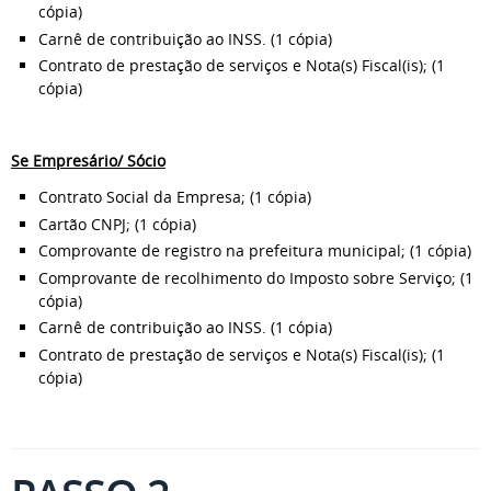
cópia)
Carnê de contribuição ao INSS. (1 cópia)
Contrato de prestação de serviços e Nota(s) Fiscal(is); (1
cópia)
Se Empresário/ Sócio
Contrato Social da Empresa; (1 cópia)
Cartão CNPJ; (1 cópia)
Comprovante de registro na prefeitura municipal; (1 cópia)
Comprovante de recolhimento do Imposto sobre Serviço; (1
cópia)
Carnê de contribuição ao INSS. (1 cópia)
Contrato de prestação de serviços e Nota(s) Fiscal(is); (1
cópia)