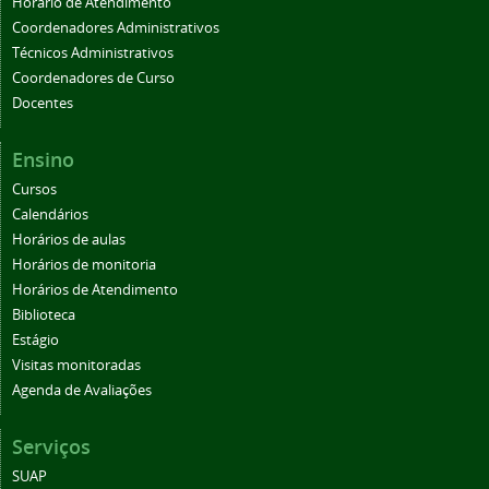
Horário de Atendimento
Coordenadores Administrativos
Técnicos Administrativos
Coordenadores de Curso
Docentes
Ensino
Cursos
Calendários
Horários de aulas
Horários de monitoria
Horários de Atendimento
Biblioteca
Estágio
Visitas monitoradas
Agenda de Avaliações
Serviços
SUAP