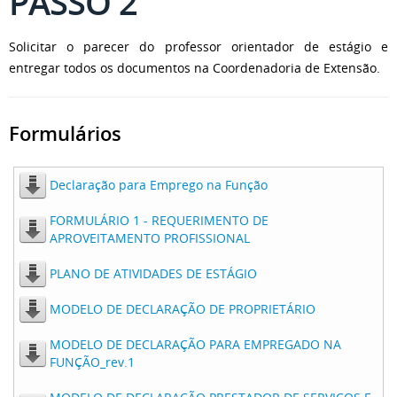
PASSO 2
Solicitar o parecer do professor orientador de estágio e
entregar todos os documentos na Coordenadoria de Extensão.
Formulários
Declaração para Emprego na Função
FORMULÁRIO 1 - REQUERIMENTO DE
APROVEITAMENTO PROFISSIONAL
PLANO DE ATIVIDADES DE ESTÁGIO
MODELO DE DECLARAÇÃO DE PROPRIETÁRIO
MODELO DE DECLARAÇÃO PARA EMPREGADO NA
FUNÇÃO_rev.1