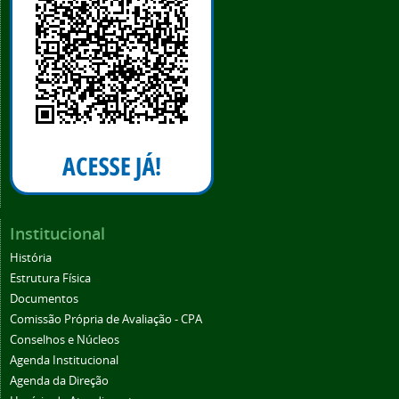
Institucional
História
Estrutura Física
Documentos
Comissão Própria de Avaliação - CPA
Conselhos e Núcleos
Agenda Institucional
Agenda da Direção