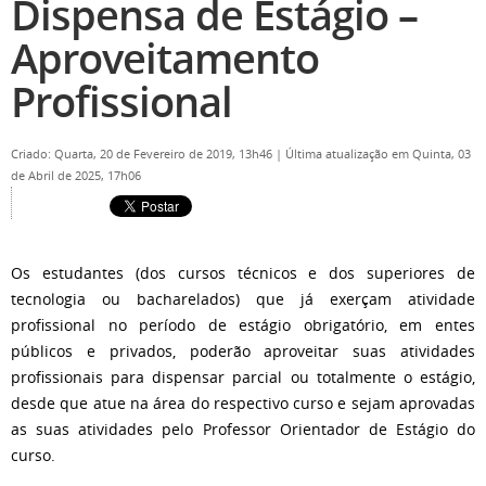
Dispensa de Estágio –
Aproveitamento
Profissional
Criado: Quarta, 20 de Fevereiro de 2019, 13h46
|
Última atualização em Quinta, 03
de Abril de 2025, 17h06
Os estudantes (dos cursos técnicos e dos superiores de
tecnologia ou bacharelados) que já exerçam atividade
profissional no período de estágio obrigatório, em entes
públicos e privados, poderão aproveitar suas atividades
profissionais para dispensar parcial ou totalmente o estágio,
desde que atue na área do respectivo curso e sejam aprovadas
as suas atividades pelo Professor Orientador de Estágio do
curso.