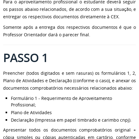
Para o aproveitamento profissional o estudante deverá seguir
os passos abaixo relacionados, de acordo com a sua situação, e
entregar os respectivos documentos diretamente à CEX.
Somente após a entrega dos respectivos documentos é que o
Professor Orientador dará o parecer final.
PASSO 1
Preencher (todos digitados e sem rasuras) os formulários 1, 2,
Plano de Atividades e Declaração (conforme o caso), e anexar os
documentos comprobatórios necessários relacionados abaixo:
Formulário 1 - Requerimento de Aproveitamento
Profissional;
Plano de Atividades
Declaração (Impressa em papel timbrado e carimbo cnpj).
Apresentar todos os documentos comprobatórios original +
cópia simples ou cópias autenticadas em cartório, conforme