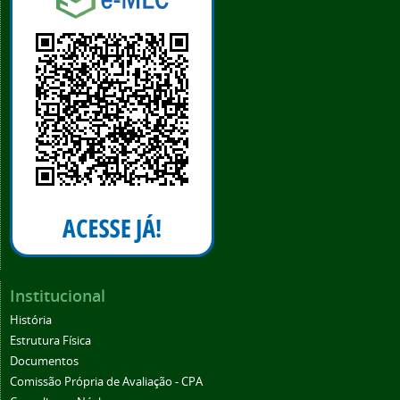
Institucional
História
Estrutura Física
Documentos
Comissão Própria de Avaliação - CPA