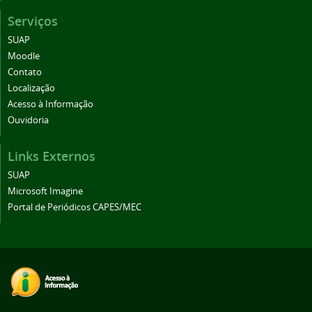
Serviços
SUAP
Moodle
Contato
Localização
Acesso à Informação
Ouvidoria
Links Externos
SUAP
Microsoft Imagine
Portal de Periódicos CAPES/MEC