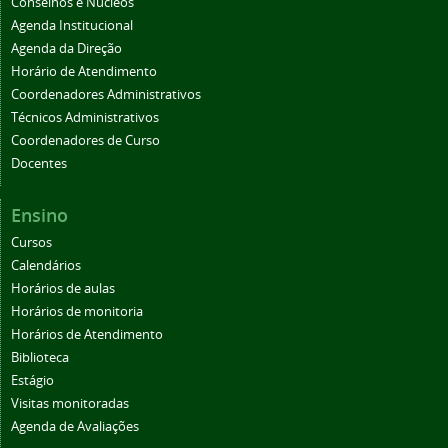
Conselhos e Núcleos
Agenda Institucional
Agenda da Direção
Horário de Atendimento
Coordenadores Administrativos
Técnicos Administrativos
Coordenadores de Curso
Docentes
Ensino
Cursos
Calendários
Horários de aulas
Horários de monitoria
Horários de Atendimento
Biblioteca
Estágio
Visitas monitoradas
Agenda de Avaliações