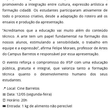
promovendo a integração entre cultura, expressão artística e
formação cidadã. Os estudantes participaram ativamente de
todo o processo criativo, desde a adaptação do roteiro até os
ensaios e produção da apresentação.
“Acreditamos que a educação vai muito além do conteúdo
técnico. A arte tem um papel fundamental na formação dos
nossos alunos, estimulando a sensibilidade, o trabalho em
equipe e a expressão”, afirma Felipe Moraes, professor de Artes
do Campus Barretos e responsável por essa apresentação.
O evento reforça o compromisso do IFSP com uma educação
pública, gratuita e integral, que valoriza tanto a formação
técnica quanto o desenvolvimento humano dos seus
estudantes.
📍 Local: Cine Barretos
📅 Data: 12/05 (segunda-feira)
⏰ Horário: 20h
🎟 Entrada: 1 kg de alimento não perecível