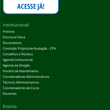
Institucional
História
Estrutura Física
Documentos
Comissão Própria de Avaliação - CPA
Conselhos e Núcleos
Agenda Institucional
Agenda da Direção
Horário de Atendimento
Coordenadores Administrativos
Técnicos Administrativos
Coordenadores de Curso
Docentes
Ensino