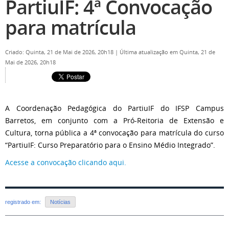
PartiuIF: 4ª Convocação
para matrícula
Criado: Quinta, 21 de Mai de 2026, 20h18
|
Última atualização em Quinta, 21 de
Mai de 2026, 20h18
A Coordenação Pedagógica do PartiuIF do IFSP Campus
Barretos, em conjunto com a Pró-Reitoria de Extensão e
Cultura, torna pública a 4ª convocação para matrícula do curso
“PartiuIF: Curso Preparatório para o Ensino Médio Integrado”.
Acesse a convocação clicando aqui.
registrado em:
Notícias