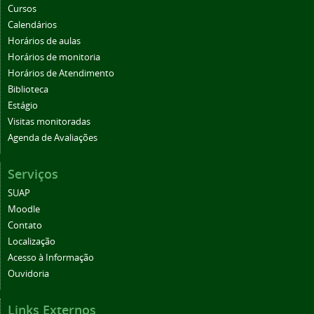
Cursos
Calendários
Horários de aulas
Horários de monitoria
Horários de Atendimento
Biblioteca
Estágio
Visitas monitoradas
Agenda de Avaliações
Serviços
SUAP
Moodle
Contato
Localização
Acesso à Informação
Ouvidoria
Links Externos