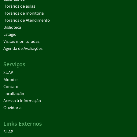
Horários de aulas
Horários de monitoria
Horários de Atendimento
Biblioteca
Estágio
Visitas monitoradas
Agenda de Avaliações
Serviços
SUAP
Moodle
Contato
Localização
Acesso à Informação
Ouvidoria
Links Externos
SUAP