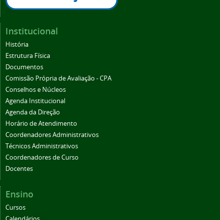
Institucional
História
Estrutura Física
Documentos
Comissão Própria de Avaliação - CPA
Conselhos e Núcleos
Agenda Institucional
Agenda da Direção
Horário de Atendimento
Coordenadores Administrativos
Técnicos Administrativos
Coordenadores de Curso
Docentes
Ensino
Cursos
Calendários