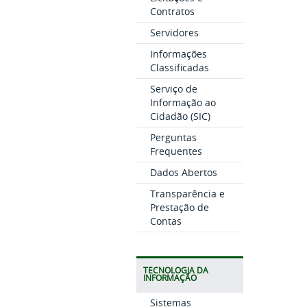
Contratos
Servidores
Informações
Classificadas
Serviço de
Informação ao
Cidadão (SIC)
Perguntas
Frequentes
Dados Abertos
Transparência e
Prestação de
Contas
TECNOLOGIA DA
INFORMAÇÃO
Sistemas