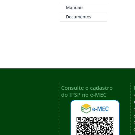
Manuais
Documentos
Consulte o cadastro
do IFSP no e-MEC