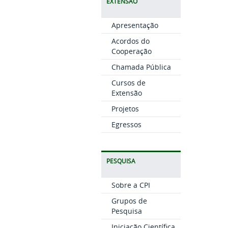
EXTENSÃO
Apresentação
Acordos do
Cooperação
Chamada Pública
Cursos de
Extensão
Projetos
Egressos
PESQUISA
Sobre a CPI
Grupos de
Pesquisa
Iniciação Científica