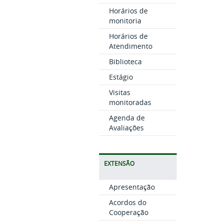
Horários de
monitoria
Horários de
Atendimento
Biblioteca
Estágio
Visitas
monitoradas
Agenda de
Avaliações
EXTENSÃO
Apresentação
Acordos do
Cooperação