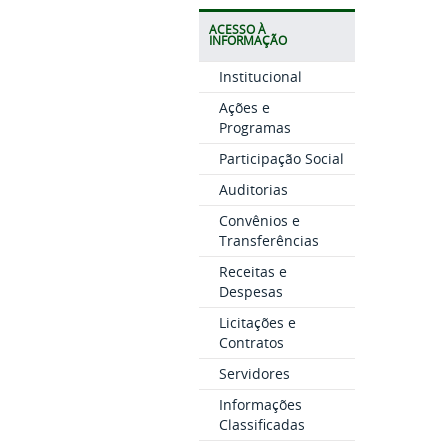
ACESSO À
INFORMAÇÃO
Institucional
Ações e
Programas
Participação Social
Auditorias
Convênios e
Transferências
Receitas e
Despesas
Licitações e
Contratos
Servidores
Informações
Classificadas