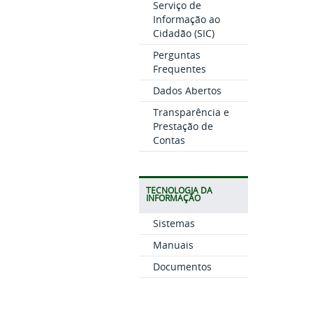
Serviço de
Informação ao
Cidadão (SIC)
Perguntas
Frequentes
Dados Abertos
Transparência e
Prestação de
Contas
TECNOLOGIA DA
INFORMAÇÃO
Sistemas
Manuais
Documentos