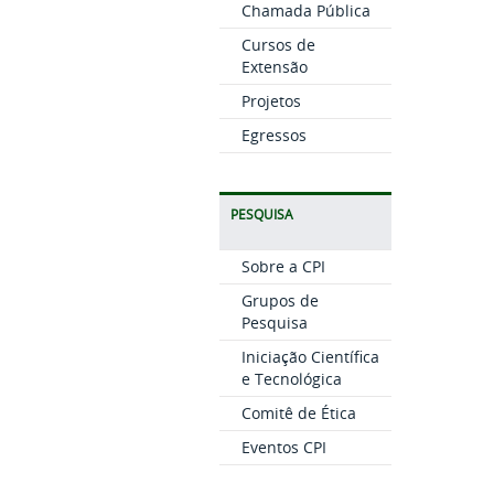
Chamada Pública
Cursos de
Extensão
Projetos
Egressos
PESQUISA
Sobre a CPI
Grupos de
Pesquisa
Iniciação Científica
e Tecnológica
Comitê de Ética
Eventos CPI