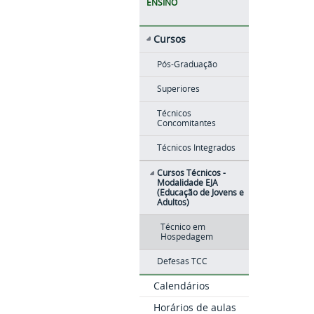
ENSINO
Cursos
Pós-Graduação
Superiores
Técnicos
Concomitantes
Técnicos Integrados
Cursos Técnicos -
Modalidade EJA
(Educação de Jovens e
Adultos)
Técnico em
Hospedagem
Defesas TCC
Calendários
Horários de aulas