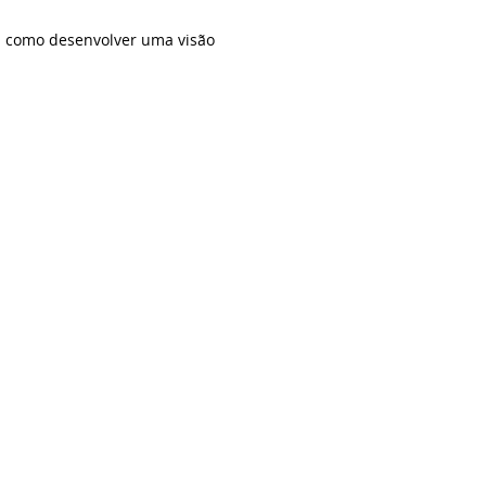
em como desenvolver uma visão