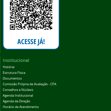
Institucional
História
Estrutura Física
Documentos
Comissão Própria de Avaliação - CPA
Conselhos e Núcleos
Agenda Institucional
Agenda da Direção
Horário de Atendimento