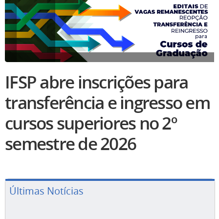
IFSP abre inscrições para
transferência e ingresso em
cursos superiores no 2º
semestre de 2026
Últimas Notícias