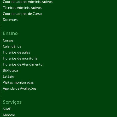
Coordenadores Administrativos
Técnicos Administrativos
Coordenadores de Curso
Docentes
Ensino
Cursos
Calendários
Horários de aulas
Horários de monitoria
Horários de Atendimento
Biblioteca
Estágio
Visitas monitoradas
Agenda de Avaliações
Serviços
SUAP
Moodle