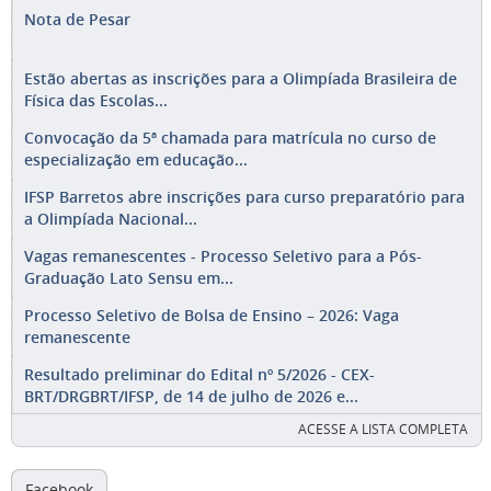
Nota de Pesar
Estão abertas as inscrições para a Olimpíada Brasileira de
Física das Escolas...
Convocação da 5ª chamada para matrícula no curso de
especialização em educação...
IFSP Barretos abre inscrições para curso preparatório para
a Olimpíada Nacional...
Vagas remanescentes - Processo Seletivo para a Pós-
Graduação Lato Sensu em...
Processo Seletivo de Bolsa de Ensino – 2026: Vaga
remanescente
Resultado preliminar do Edital nº 5/2026 - CEX-
BRT/DRGBRT/IFSP, de 14 de julho de 2026 e...
ACESSE A LISTA COMPLETA
Facebook