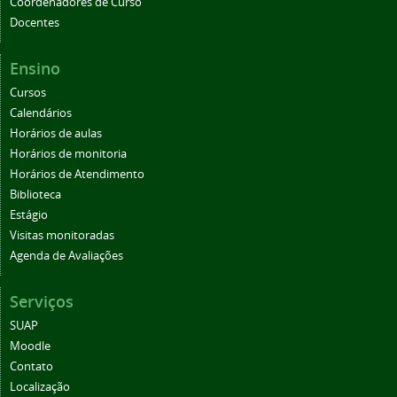
Coordenadores de Curso
Docentes
Ensino
Cursos
Calendários
Horários de aulas
Horários de monitoria
Horários de Atendimento
Biblioteca
Estágio
Visitas monitoradas
Agenda de Avaliações
Serviços
SUAP
Moodle
Contato
Localização