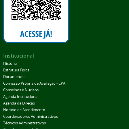
Institucional
História
Estrutura Física
Documentos
Comissão Própria de Avaliação - CPA
Conselhos e Núcleos
Agenda Institucional
Agenda da Direção
Horário de Atendimento
Coordenadores Administrativos
Técnicos Administrativos