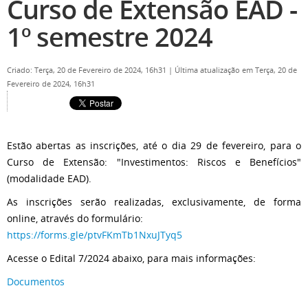
Curso de Extensão EAD -
1º semestre 2024
Criado: Terça, 20 de Fevereiro de 2024, 16h31
|
Última atualização em Terça, 20 de
Fevereiro de 2024, 16h31
Estão abertas as inscrições, até o dia 29 de fevereiro, para o
Curso de Extensão: "Investimentos: Riscos e Benefícios"
(modalidade EAD).
As inscrições serão realizadas, exclusivamente, de forma
online, através do formulário:
https://forms.gle/ptvFKmTb1NxuJTyq5
Acesse o Edital 7/2024 abaixo, para mais informações:
Documentos