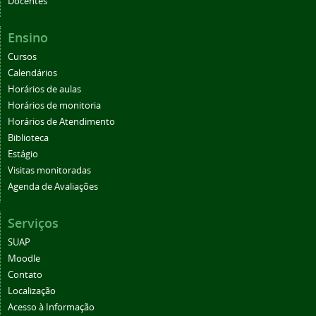
Docentes
Ensino
Cursos
Calendários
Horários de aulas
Horários de monitoria
Horários de Atendimento
Biblioteca
Estágio
Visitas monitoradas
Agenda de Avaliações
Serviços
SUAP
Moodle
Contato
Localização
Acesso à Informação