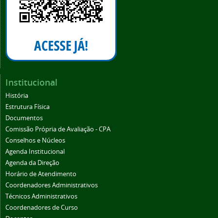
Institucional
História
Estrutura Física
Documentos
Comissão Própria de Avaliação - CPA
Conselhos e Núcleos
Agenda Institucional
Agenda da Direção
Horário de Atendimento
Coordenadores Administrativos
Técnicos Administrativos
Coordenadores de Curso