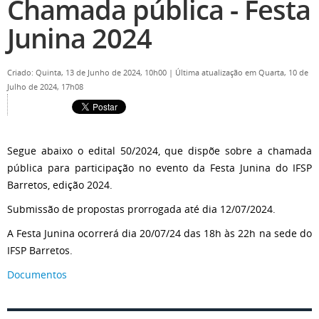
Chamada pública - Festa
Junina 2024
Criado: Quinta, 13 de Junho de 2024, 10h00
|
Última atualização em Quarta, 10 de
Julho de 2024, 17h08
Segue abaixo o edital 50/2024, que dispõe sobre a chamada
pública para participação no evento da Festa Junina do IFSP
Barretos, edição 2024.
Submissão de propostas prorrogada até dia 12/07/2024.
A Festa Junina ocorrerá dia 20/07/24 das 18h às 22h na sede do
IFSP Barretos.
Documentos