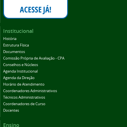
Institucional
História
Estrutura Física
Documentos
Comissão Própria de Avaliação - CPA
Conselhos e Núcleos
Agenda Institucional
Agenda da Direção
Horário de Atendimento
Coordenadores Administrativos
Técnicos Administrativos
Coordenadores de Curso
Docentes
Ensino