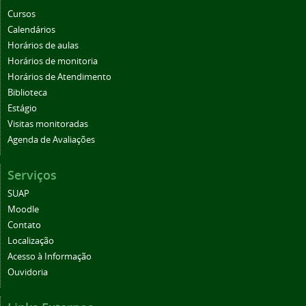
Cursos
Calendários
Horários de aulas
Horários de monitoria
Horários de Atendimento
Biblioteca
Estágio
Visitas monitoradas
Agenda de Avaliações
Serviços
SUAP
Moodle
Contato
Localização
Acesso à Informação
Ouvidoria