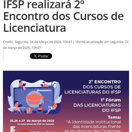
IFSP realizará 2º
Encontro dos Cursos de
Licenciatura
Criado: Segunda, 24 de Março de 2025, 10h43
|
Última atualização em Segunda, 24
de Março de 2025, 10h47