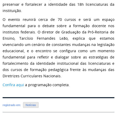
preservar e fortalecer a identidade das 18h licenciaturas da
instituição.
O evento reunirá cerca de 70 cursos e será um espaço
fundamental para o debate sobre a formação docente nos
institutos federais. O diretor de Graduação da Pró-Reitoria de
Ensino, Tarcísio Fernandes Leão, explica que estamos
vivenciando um cenário de constantes mudanças na legislação
educacional, e o encontro se configura como um momento
fundamental para refletir e dialogar sobre as estratégias de
fortalecimento da identidade institucional das licenciaturas e
dos cursos de formação pedagógica frente às mudanças das
Diretrizes Curriculares Nacionais.
Confira aqui
a programação completa.
registrado em:
Notícias