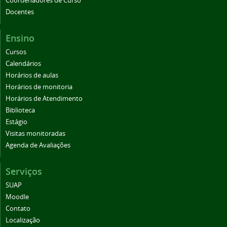
Coordenadores de Curso
Docentes
Ensino
Cursos
Calendários
Horários de aulas
Horários de monitoria
Horários de Atendimento
Biblioteca
Estágio
Visitas monitoradas
Agenda de Avaliações
Serviços
SUAP
Moodle
Contato
Localização