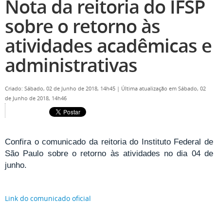
Nota da reitoria do IFSP
sobre o retorno às
atividades acadêmicas e
administrativas
Criado: Sábado, 02 de Junho de 2018, 14h45
|
Última atualização em Sábado, 02
de Junho de 2018, 14h46
Confira o comunicado da reitoria do Instituto Federal de
São Paulo sobre o retorno às atividades no dia 04 de
junho.
Link do comunicado oficial