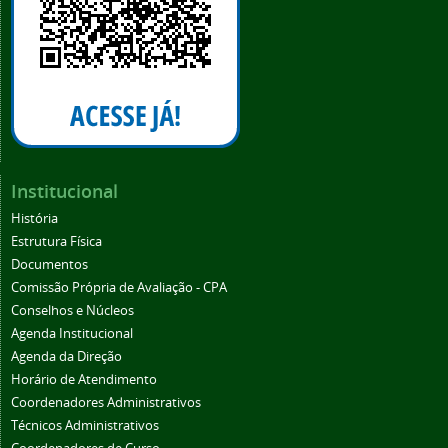
Institucional
História
Estrutura Física
Documentos
Comissão Própria de Avaliação - CPA
Conselhos e Núcleos
Agenda Institucional
Agenda da Direção
Horário de Atendimento
Coordenadores Administrativos
Técnicos Administrativos