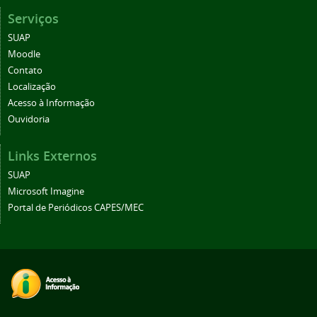
Serviços
SUAP
Moodle
Contato
Localização
Acesso à Informação
Ouvidoria
Links Externos
SUAP
Microsoft Imagine
Portal de Periódicos CAPES/MEC