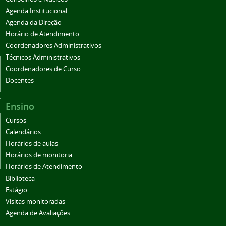
Agenda Institucional
Agenda da Direção
Horário de Atendimento
Coordenadores Administrativos
Técnicos Administrativos
Coordenadores de Curso
Docentes
Ensino
Cursos
Calendários
Horários de aulas
Horários de monitoria
Horários de Atendimento
Biblioteca
Estágio
Visitas monitoradas
Agenda de Avaliações