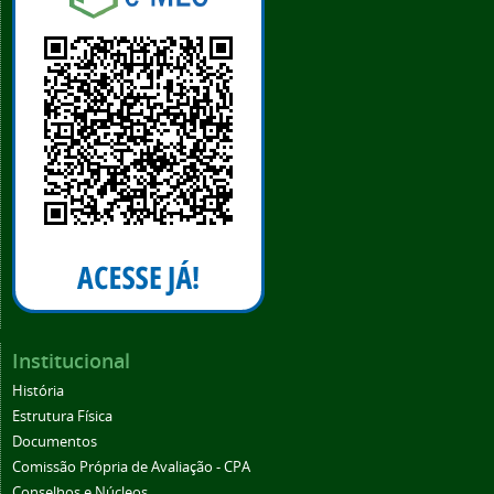
Institucional
História
Estrutura Física
Documentos
Comissão Própria de Avaliação - CPA
Conselhos e Núcleos