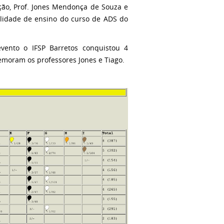
ão, Prof. Jones Mendonça de Souza e
ualidade de ensino do curso de ADS do
vento o IFSP Barretos conquistou 4
moram os professores Jones e Tiago.