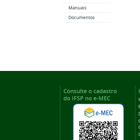
Manuais
Documentos
Consulte o cadastro
do IFSP no e-MEC