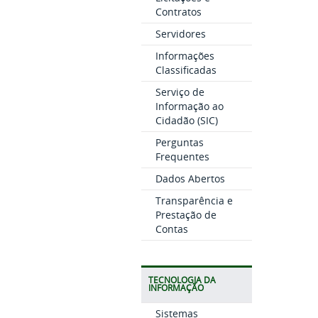
Contratos
Servidores
Informações
Classificadas
Serviço de
Informação ao
Cidadão (SIC)
Perguntas
Frequentes
Dados Abertos
Transparência e
Prestação de
Contas
TECNOLOGIA DA
INFORMAÇÃO
Sistemas