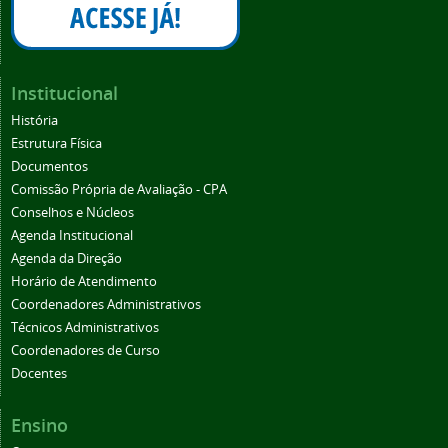
Institucional
História
Estrutura Física
Documentos
Comissão Própria de Avaliação - CPA
Conselhos e Núcleos
Agenda Institucional
Agenda da Direção
Horário de Atendimento
Coordenadores Administrativos
Técnicos Administrativos
Coordenadores de Curso
Docentes
Ensino