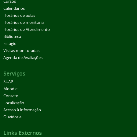
Cursos
Calendários
Horários de aulas
Horários de monitoria
Horários de Atendimento
Biblioteca
Estágio
Visitas monitoradas
Agenda de Avaliações
Serviços
SUAP
Moodle
Contato
Localização
Acesso à Informação
Ouvidoria
Links Externos