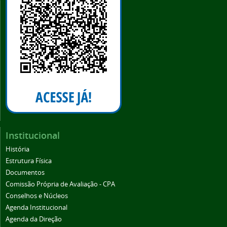
Institucional
História
Estrutura Física
Documentos
Comissão Própria de Avaliação - CPA
Conselhos e Núcleos
Agenda Institucional
Agenda da Direção