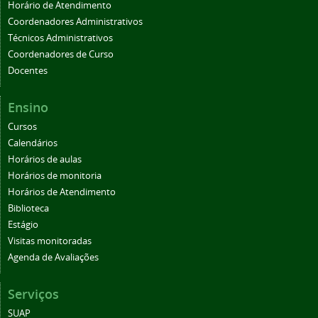
Horário de Atendimento
Coordenadores Administrativos
Técnicos Administrativos
Coordenadores de Curso
Docentes
Ensino
Cursos
Calendários
Horários de aulas
Horários de monitoria
Horários de Atendimento
Biblioteca
Estágio
Visitas monitoradas
Agenda de Avaliações
Serviços
SUAP