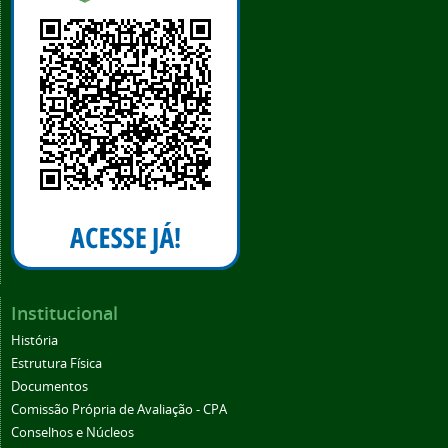
Institucional
História
Estrutura Física
Documentos
Comissão Própria de Avaliação - CPA
Conselhos e Núcleos