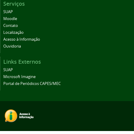
Serviços
SUAP
Moodle
Contato
Localização
Acesso à Informação
Ouvidoria
Links Externos
SUAP
Microsoft Imagine
Portal de Periódicos CAPES/MEC