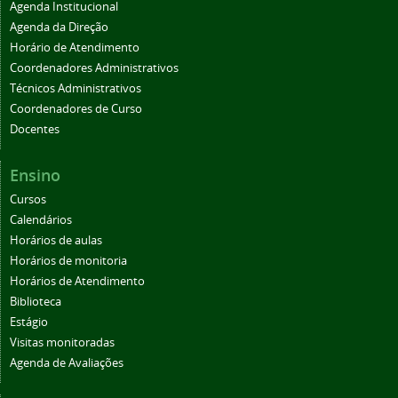
Agenda Institucional
Agenda da Direção
Horário de Atendimento
Coordenadores Administrativos
Técnicos Administrativos
Coordenadores de Curso
Docentes
Ensino
Cursos
Calendários
Horários de aulas
Horários de monitoria
Horários de Atendimento
Biblioteca
Estágio
Visitas monitoradas
Agenda de Avaliações