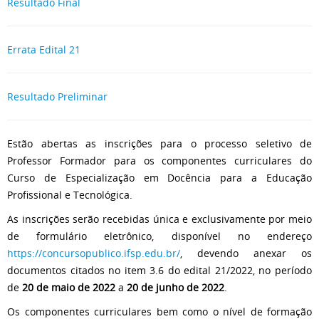
Resultado Final
Errata Edital 21
Resultado Preliminar
Estão abertas as inscrições para o processo seletivo de
Professor Formador para os componentes curriculares do
Curso de Especialização em Docência para a Educação
Profissional e Tecnológica.
As inscrições serão recebidas única e exclusivamente por meio
de formulário eletrônico, disponível no endereço
https://concursopublico.ifsp.edu.br/
, devendo anexar os
documentos citados no item 3.6 do edital 21/2022, no período
de
20 de maio de 2022
a
20 de junho de 2022
.
Os componentes curriculares bem como o nível de formação