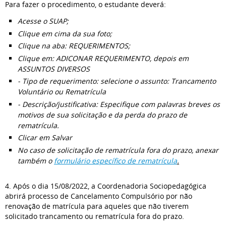
Para fazer o procedimento, o estudante deverá:
Acesse o SUAP;
Clique em cima da sua foto;
Clique na aba: REQUERIMENTOS;
Clique em: ADICONAR REQUERIMENTO, depois em
ASSUNTOS DIVERSOS
- Tipo de requerimento: selecione o assunto:
Trancamento
Voluntário ou Rematrícula
- Descrição/justificativa: Especifique com palavras breves os
motivos de sua solicitação e da perda do prazo de
rematrícula.
Clicar em Salvar
No caso de solicitação de rematrícula fora do prazo, anexar
também o
formulário específico de rematrícula
.
4. Após o dia 15/08/2022, a Coordenadoria Sociopedagógica
abrirá processo de Cancelamento Compulsório por não
renovação de matrícula para aqueles que não tiverem
solicitado trancamento ou rematrícula fora do prazo.