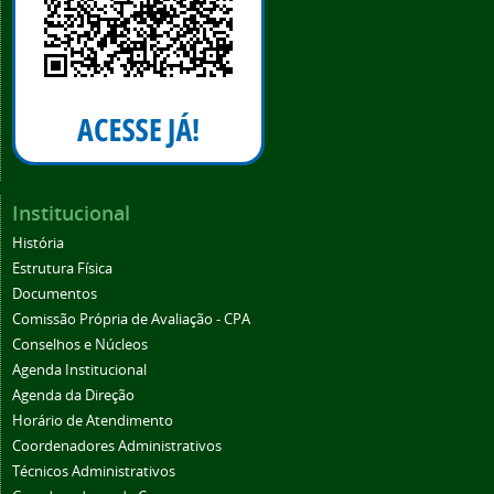
Institucional
História
Estrutura Física
Documentos
Comissão Própria de Avaliação - CPA
Conselhos e Núcleos
Agenda Institucional
Agenda da Direção
Horário de Atendimento
Coordenadores Administrativos
Técnicos Administrativos