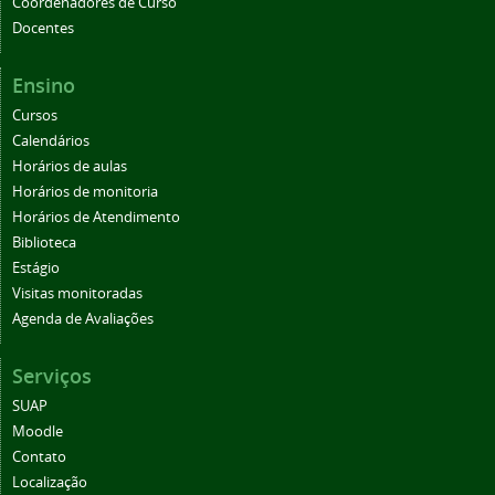
Coordenadores de Curso
Docentes
Ensino
Cursos
Calendários
Horários de aulas
Horários de monitoria
Horários de Atendimento
Biblioteca
Estágio
Visitas monitoradas
Agenda de Avaliações
Serviços
SUAP
Moodle
Contato
Localização