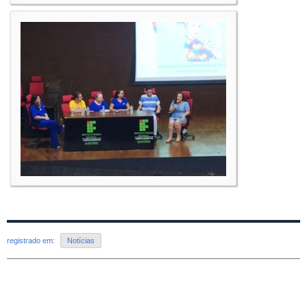
registrado em:
Notícias