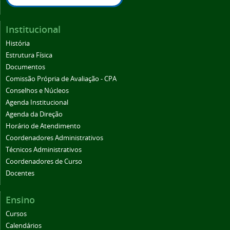
Institucional
História
Estrutura Física
Documentos
Comissão Própria de Avaliação - CPA
Conselhos e Núcleos
Agenda Institucional
Agenda da Direção
Horário de Atendimento
Coordenadores Administrativos
Técnicos Administrativos
Coordenadores de Curso
Docentes
Ensino
Cursos
Calendários