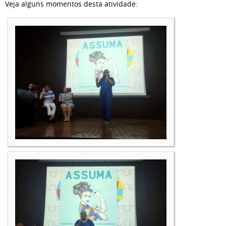
Veja alguns momentos desta atividade: