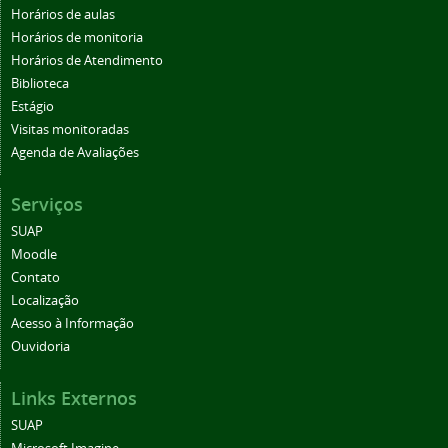
Horários de aulas
Horários de monitoria
Horários de Atendimento
Biblioteca
Estágio
Visitas monitoradas
Agenda de Avaliações
Serviços
SUAP
Moodle
Contato
Localização
Acesso à Informação
Ouvidoria
Links Externos
SUAP