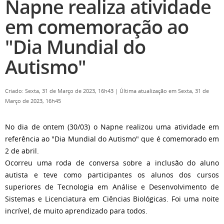
Napne realiza atividade
em comemoração ao
"Dia Mundial do
Autismo"
Criado: Sexta, 31 de Março de 2023, 16h43
|
Última atualização em Sexta, 31 de
Março de 2023, 16h45
No dia de ontem (30/03) o Napne realizou uma atividade em
referência ao "Dia Mundial do Autismo" que é comemorado em
2 de abril.
Ocorreu uma roda de conversa sobre a inclusão do aluno
autista e teve como participantes os alunos dos cursos
superiores de Tecnologia em Análise e Desenvolvimento de
Sistemas e Licenciatura em Ciências Biológicas. Foi uma noite
incrível, de muito aprendizado para todos.