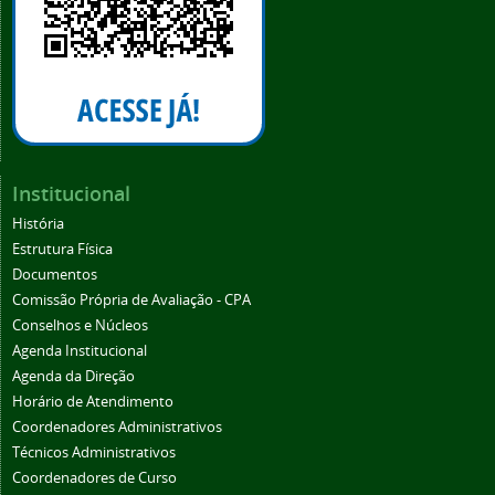
Institucional
História
Estrutura Física
Documentos
Comissão Própria de Avaliação - CPA
Conselhos e Núcleos
Agenda Institucional
Agenda da Direção
Horário de Atendimento
Coordenadores Administrativos
Técnicos Administrativos
Coordenadores de Curso