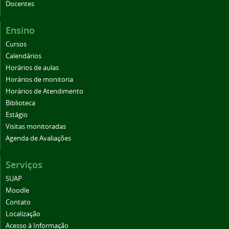
Docentes
Ensino
Cursos
Calendários
Horários de aulas
Horários de monitoria
Horários de Atendimento
Biblioteca
Estágio
Visitas monitoradas
Agenda de Avaliações
Serviços
SUAP
Moodle
Contato
Localização
Acesso à Informação